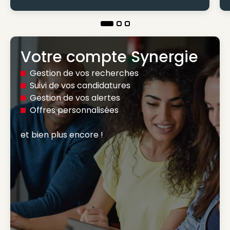
Votre compte Synergie
Gestion de vos recherches
Suivi de vos candidatures
Gestion de vos alertes
Offres personnalisées
et bien plus encore ! 