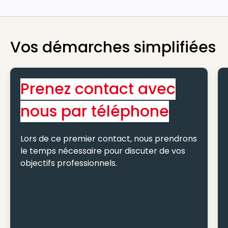
Vos démarches simplifiées
Prenez contact avec
nous par téléphone
Lors de ce premier contact, nous prendrons
le temps nécessaire pour discuter de vos
objectifs professionnels.