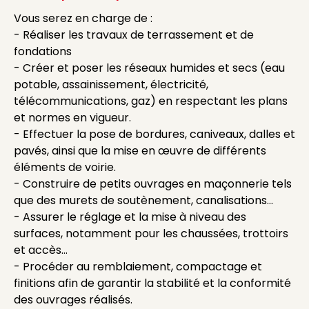
Vous serez en charge de :
- Réaliser les travaux de terrassement et de
fondations
- Créer et poser les réseaux humides et secs (eau
potable, assainissement, électricité,
télécommunications, gaz) en respectant les plans
et normes en vigueur.
- Effectuer la pose de bordures, caniveaux, dalles et
pavés, ainsi que la mise en œuvre de différents
éléments de voirie.
- Construire de petits ouvrages en maçonnerie tels
que des murets de soutènement, canalisations...
- Assurer le réglage et la mise à niveau des
surfaces, notamment pour les chaussées, trottoirs
et accès...
- Procéder au remblaiement, compactage et
finitions afin de garantir la stabilité et la conformité
des ouvrages réalisés.