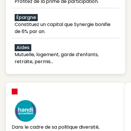
Profitez de la prime de participation.
Épargne
Constituez un capital que Synergie bonifie
de 6% par an.
Aides
Mutuelle, logement, garde d’enfants,
retraite, permis…
Dans le cadre de sa politique diversité,