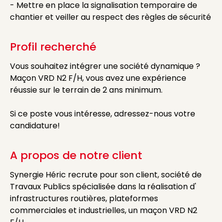
- Mettre en place la signalisation temporaire de
chantier et veiller au respect des règles de sécurité
Profil recherché
Vous souhaitez intégrer une société dynamique ?
Maçon VRD N2 F/H, vous avez une expérience
réussie sur le terrain de 2 ans minimum.
Si ce poste vous intéresse, adressez-nous votre
candidature!
A propos de notre client
Synergie Héric recrute pour son client, société de
Travaux Publics spécialisée dans la réalisation d'
infrastructures routières, plateformes
commerciales et industrielles, un maçon VRD N2