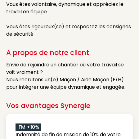
Vous êtes volontaire, dynamique et appréciez le
travail en équipe
Vous êtes rigoureux(se) et respectez les consignes
de sécurité
A propos de notre client
Envie de rejoindre un chantier où votre travail se
voit vraiment ?
Nous recrutons un(e) Maçon / Aide Maçon (F/H)
pour intégrer une équipe dynamique et engagée.
Vos avantages Synergie
IFM +10%
Indemnité de fin de mission de 10% de votre