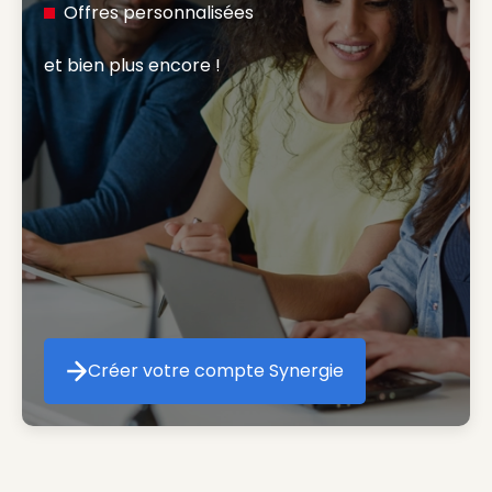
Offres personnalisées
et bien plus encore ! 
Créer votre compte Synergie
Créer votre compte Synergie