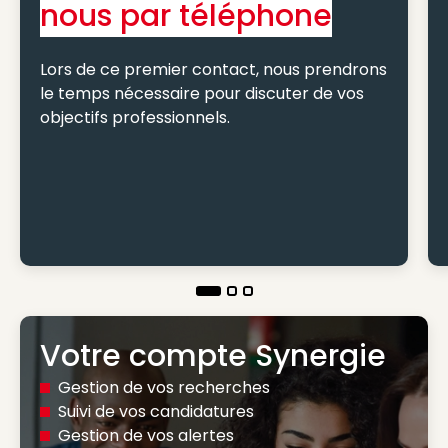
nous par téléphone
Lors de ce premier contact, nous prendrons
le temps nécessaire pour discuter de vos
objectifs professionnels.
Votre compte Synergie
Gestion de vos recherches
Suivi de vos candidatures
Gestion de vos alertes