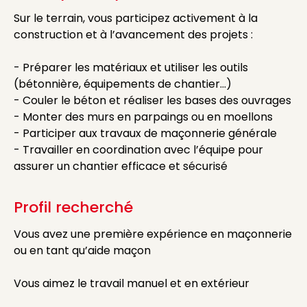
Sur le terrain, vous participez activement à la
construction et à l’avancement des projets :
- Préparer les matériaux et utiliser les outils
(bétonnière, équipements de chantier…)
- Couler le béton et réaliser les bases des ouvrages
- Monter des murs en parpaings ou en moellons
- Participer aux travaux de maçonnerie générale
- Travailler en coordination avec l’équipe pour
assurer un chantier efficace et sécurisé
Profil recherché
Vous avez une première expérience en maçonnerie
ou en tant qu’aide maçon
Vous aimez le travail manuel et en extérieur