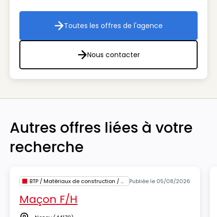
Toutes les offres de l'agence
Toutes les offres de l'agenc
Nous contacter
Nous contacter
Autres offres liées à votre
recherche
BTP / Matériaux de construction / Architecture
Publiée le 05/08/2026
Maçon F/H