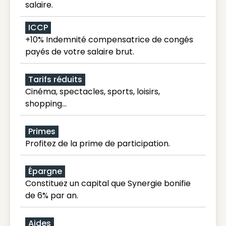
salaire.
ICCP
+10% Indemnité compensatrice de congés
payés de votre salaire brut.
Tarifs réduits
Cinéma, spectacles, sports, loisirs,
shopping...
Primes
Profitez de la prime de participation.
Épargne
Constituez un capital que Synergie bonifie
de 6% par an.
Aides