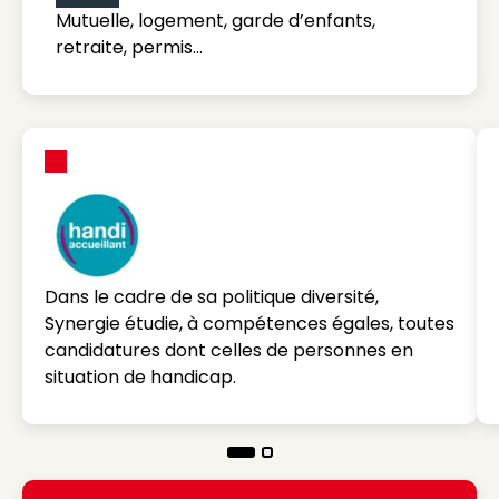
Mutuelle, logement, garde d’enfants,
retraite, permis…
Dans le cadre de sa politique diversité,
Synergie étudie, à compétences égales, toutes
candidatures dont celles de personnes en
situation de handicap.