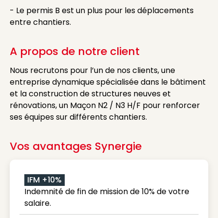
- Le permis B est un plus pour les déplacements
entre chantiers.
A propos de notre client
Nous recrutons pour l’un de nos clients, une
entreprise dynamique spécialisée dans le bâtiment
et la construction de structures neuves et
rénovations, un Maçon N2 / N3 H/F pour renforcer
ses équipes sur différents chantiers.
Vos avantages Synergie
IFM +10%
Indemnité de fin de mission de 10% de votre
salaire.