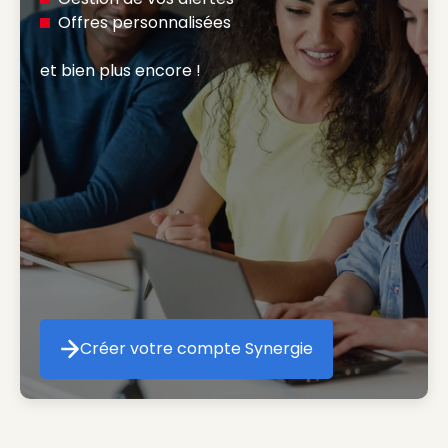
Offres personnalisées
et bien plus encore ! 
Créer votre compte Synergie
Créer votre compte Synergie