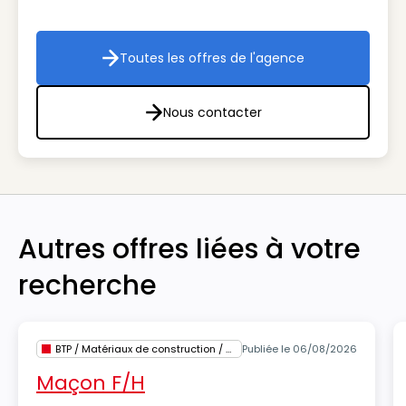
Toutes les offres de l'agence
Toutes les offres de l'agenc
Nous contacter
Nous contacter
Autres offres liées à votre
recherche
BTP / Matériaux de construction / Architecture
Publiée le 06/08/2026
Maçon F/H