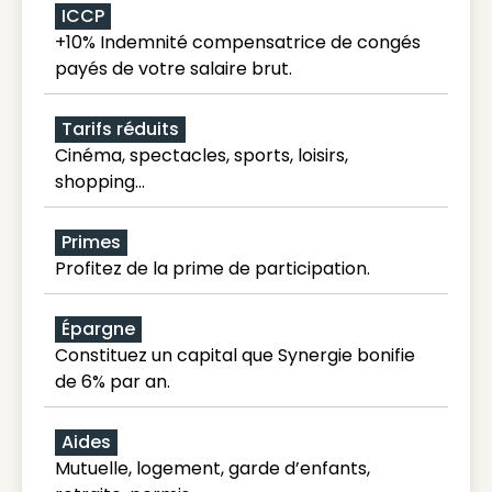
ICCP
+10% Indemnité compensatrice de congés
payés de votre salaire brut.
Tarifs réduits
Cinéma, spectacles, sports, loisirs,
shopping...
Primes
Profitez de la prime de participation.
Épargne
Constituez un capital que Synergie bonifie
de 6% par an.
Aides
Mutuelle, logement, garde d’enfants,