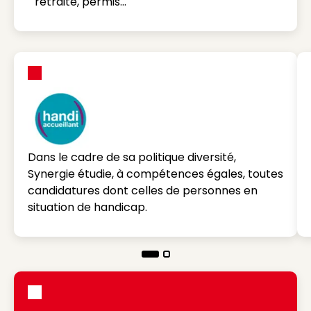
retraite, permis…
Dans le cadre de sa politique diversité,
Synergie étudie, à compétences égales, toutes
candidatures dont celles de personnes en
situation de handicap.