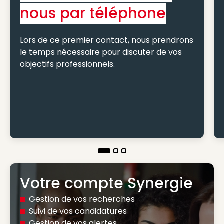
nous par téléphone
Lors de ce premier contact, nous prendrons
le temps nécessaire pour discuter de vos
objectifs professionnels.
Votre compte Synergie
Gestion de vos recherches
Suivi de vos candidatures
Gestion de vos alertes