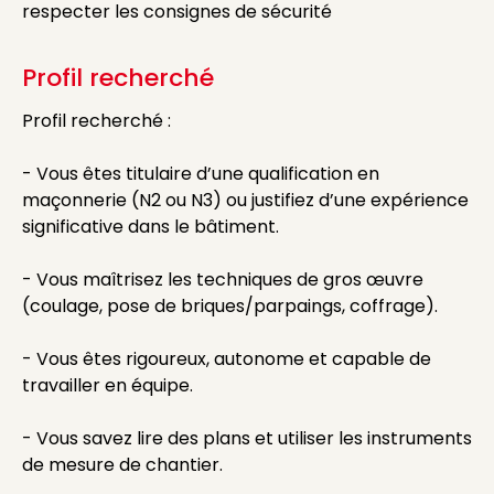
respecter les consignes de sécurité
Profil recherché
Profil recherché :
- Vous êtes titulaire d’une qualification en
maçonnerie (N2 ou N3) ou justifiez d’une expérience
significative dans le bâtiment.
- Vous maîtrisez les techniques de gros œuvre
(coulage, pose de briques/parpaings, coffrage).
- Vous êtes rigoureux, autonome et capable de
travailler en équipe.
- Vous savez lire des plans et utiliser les instruments
de mesure de chantier.