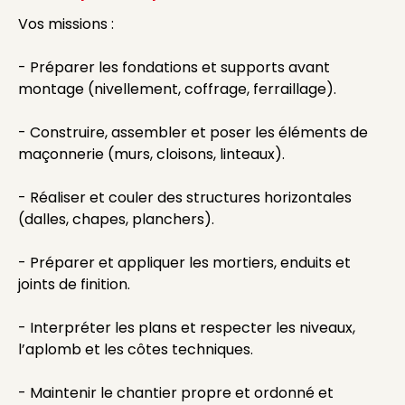
Vos missions :
- Préparer les fondations et supports avant
montage (nivellement, coffrage, ferraillage).
- Construire, assembler et poser les éléments de
maçonnerie (murs, cloisons, linteaux).
- Réaliser et couler des structures horizontales
(dalles, chapes, planchers).
- Préparer et appliquer les mortiers, enduits et
joints de finition.
- Interpréter les plans et respecter les niveaux,
l’aplomb et les côtes techniques.
- Maintenir le chantier propre et ordonné et