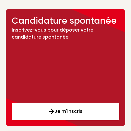
Candidature spontanée
Inscrivez-vous pour déposer votre
candidature spontanée
Je m'inscris