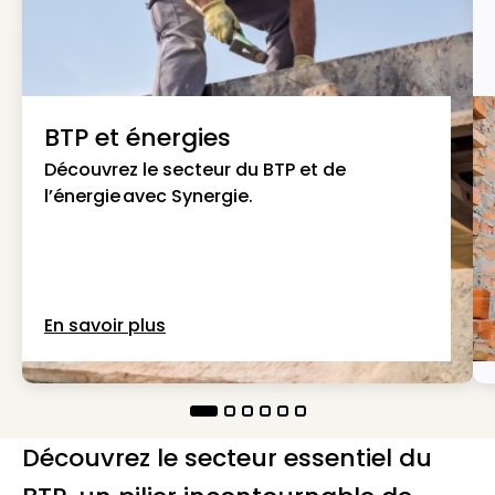
BTP et énergies
Découvrez le secteur du BTP et de
l’énergie avec Synergie.
En savoir plus
Découvrez le secteur essentiel du