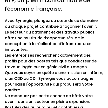
BTP, un pilier incontournable de
l'économie française.
Avec Synergie, plongez au cœur de ce domaine
où chaque projet contribue à façonner l'avenir.
Le secteur du bâtiment et des travaux publics
offre une multitude d’opportunités, de la
conception à la réalisation d’infrastructures
innovantes.
Les entreprises recherchent activement des
profils pour des postes tels que conducteur de
travaux, ingénieur en génie civil ou maçon.
Que vous soyez en quête d'une mission en intérim,
d'un CDD ou CDI, Synergie vous accompagne
pour saisir l'opportunité qui propulsera votre
carrière.
Ne manquez pas cette chance de bâtir votre
avenir dans un secteur en pleine expansion.
Postulez dès aujourd'hui et contribuez à