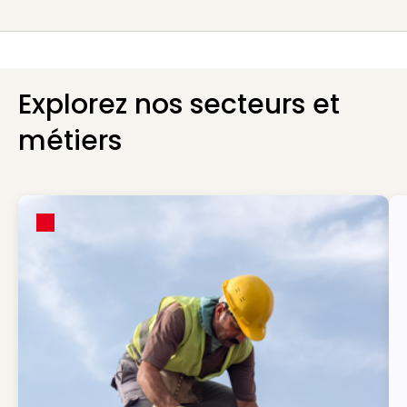
Explorez nos secteurs et
métiers