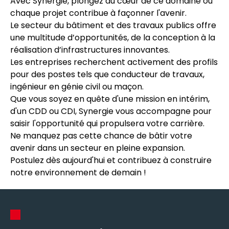
Avec Synergie, plongez au cœur de ce domaine où
chaque projet contribue à façonner l'avenir.
Le secteur du bâtiment et des travaux publics offre
une multitude d’opportunités, de la conception à la
réalisation d’infrastructures innovantes.
Les entreprises recherchent activement des profils
pour des postes tels que conducteur de travaux,
ingénieur en génie civil ou maçon.
Que vous soyez en quête d'une mission en intérim,
d'un CDD ou CDI, Synergie vous accompagne pour
saisir l'opportunité qui propulsera votre carrière.
Ne manquez pas cette chance de bâtir votre
avenir dans un secteur en pleine expansion.
Postulez dès aujourd'hui et contribuez à construire
notre environnement de demain !