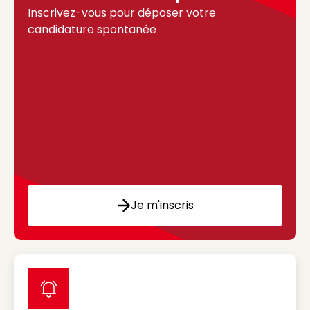
Inscrivez-vous pour déposer votre
candidature spontanée
Je m'inscris
label icon