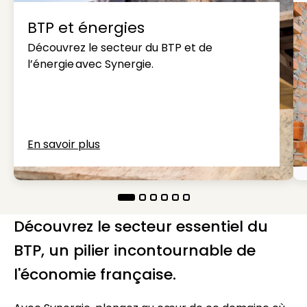
BTP et énergies
Découvrez le secteur du BTP et de
l’énergie avec Synergie.
En savoir plus
Découvrez le secteur essentiel du
BTP, un pilier incontournable de
l'économie française.