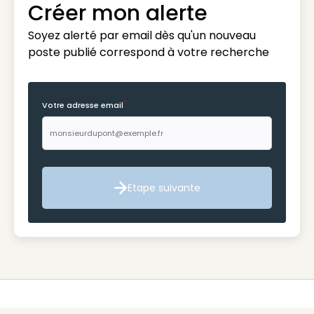
Créer mon alerte
Soyez alerté par email dès qu'un nouveau
poste publié correspond à votre recherche
*
Votre adresse email
Etape suivante
Etape suivante