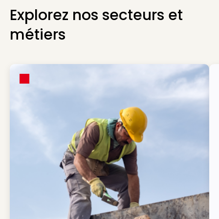
Explorez nos secteurs et
métiers