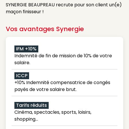
SYNERGIE BEAUPREAU recrute pour son client un(e)
maçon finisseur !
Vos avantages Synergie
IFM +10%
Indemnité de fin de mission de 10% de votre
salaire.
ICCP
+10% Indemnité compensatrice de congés
payés de votre salaire brut.
Tarifs réduits
Cinéma, spectacles, sports, loisirs,
shopping...