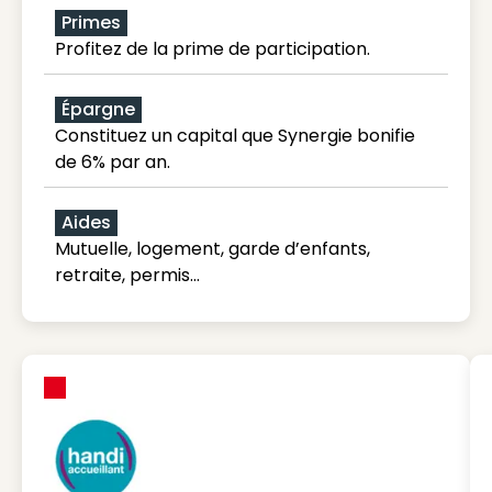
Primes
Profitez de la prime de participation.
Épargne
Constituez un capital que Synergie bonifie
de 6% par an.
Aides
Mutuelle, logement, garde d’enfants,
retraite, permis…