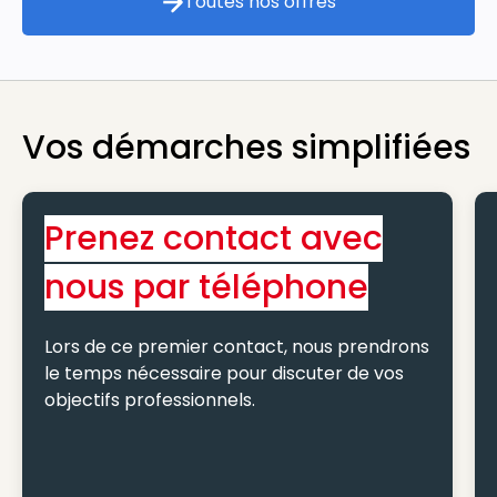
Toutes nos offres
Toutes nos offres
Vos démarches simplifiées
Prenez contact avec
nous par téléphone
Lors de ce premier contact, nous prendrons
le temps nécessaire pour discuter de vos
objectifs professionnels.