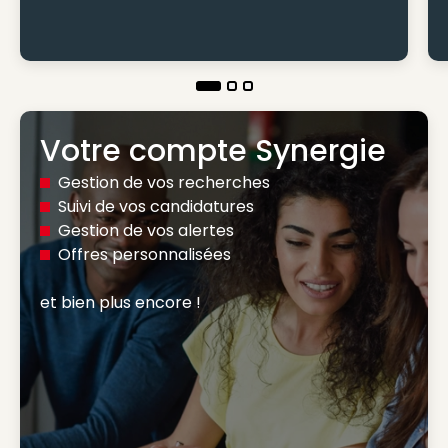
Votre compte Synergie
Gestion de vos recherches
Suivi de vos candidatures
Gestion de vos alertes
Offres personnalisées
et bien plus encore ! 