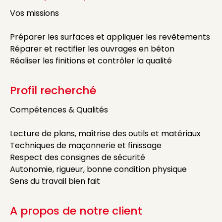
Vos missions
Préparer les surfaces et appliquer les revêtements
Réparer et rectifier les ouvrages en béton
Réaliser les finitions et contrôler la qualité
Profil recherché
Compétences & Qualités
Lecture de plans, maîtrise des outils et matériaux
Techniques de maçonnerie et finissage
Respect des consignes de sécurité
Autonomie, rigueur, bonne condition physique
Sens du travail bien fait
A propos de notre client