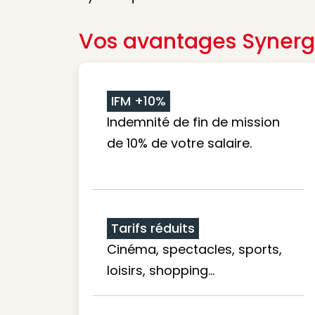
Vos avantages Synerg
IFM +10%
Indemnité de fin de mission
de 10% de votre salaire.
Tarifs réduits
Cinéma, spectacles, sports,
loisirs, shopping...