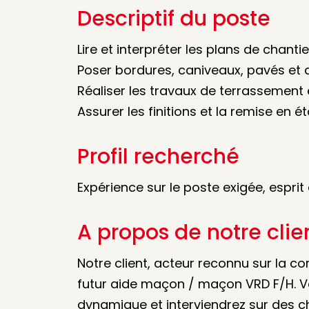
Descriptif du poste
Lire et interpréter les plans de chantie
Poser bordures, caniveaux, pavés et 
Réaliser les travaux de terrassement 
Assurer les finitions et la remise en é
Profil recherché
Expérience sur le poste exigée, esprit
A propos de notre clie
Notre client, acteur reconnu sur la
futur aide maçon / maçon VRD F/H. V
dynamique et interviendrez sur des c