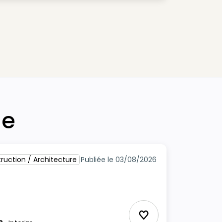
he
ruction / Architecture
Publiée le 03/08/2026
Ajouter aux Favor