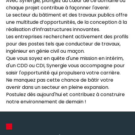
Avec Synergie, plongez au cœur de ce domaine où
chaque projet contribue à façonner l'avenir.
Le secteur du bâtiment et des travaux publics offre
une multitude d’opportunités, de la conception à la
réalisation d’infrastructures innovantes.
Les entreprises recherchent activement des profils
pour des postes tels que conducteur de travaux,
ingénieur en génie civil ou maçon.
Que vous soyez en quête d'une mission en intérim,
d'un CDD ou CDI, Synergie vous accompagne pour
saisir l'opportunité qui propulsera votre carrière.
Ne manquez pas cette chance de bâtir votre
avenir dans un secteur en pleine expansion.
Postulez dès aujourd'hui et contribuez à construire
notre environnement de demain !