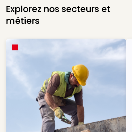
Explorez nos secteurs et
métiers