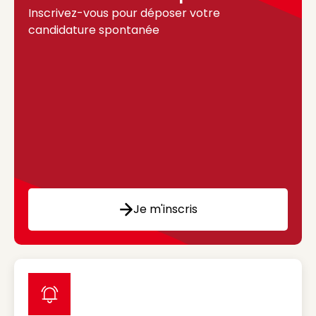
Inscrivez-vous pour déposer votre
candidature spontanée
Je m'inscris
label icon