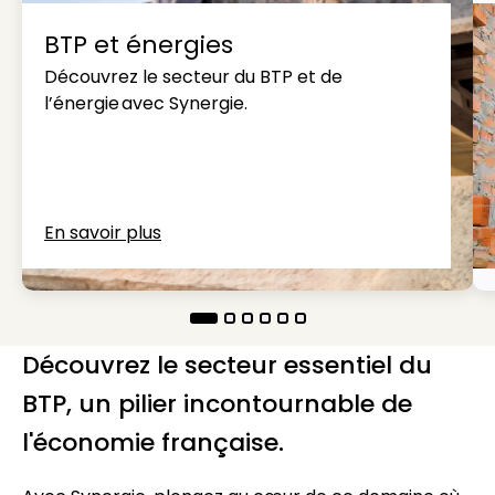
BTP et énergies
Découvrez le secteur du BTP et de
l’énergie avec Synergie.
En savoir plus
Découvrez le secteur essentiel du
BTP, un pilier incontournable de
l'économie française.