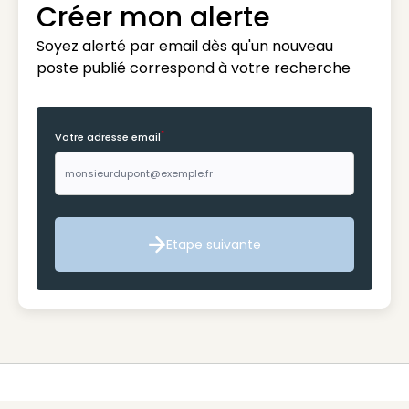
Créer mon alerte
Soyez alerté par email dès qu'un nouveau
poste publié correspond à votre recherche
*
Votre adresse email
Etape suivante
Etape suivante