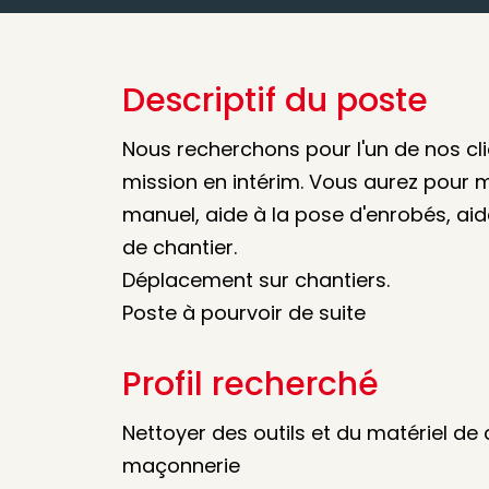
Descriptif du poste
Nous recherchons pour l'un de nos c
mission en intérim. Vous aurez pour 
manuel, aide à la pose d'enrobés, ai
de chantier.
Déplacement sur chantiers.
Poste à pourvoir de suite
Profil recherché
Nettoyer des outils et du matériel de
maçonnerie