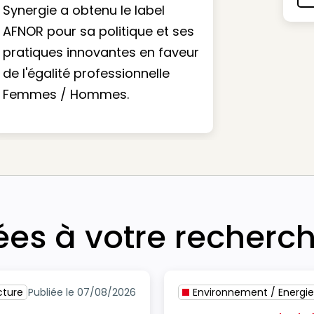
Synergie a obtenu le label
AFNOR pour sa politique et ses
pratiques innovantes en faveur
de l'égalité professionnelle
Femmes / Hommes.
iées à votre recherc
cture
Publiée le 07/08/2026
Environnement / Energie