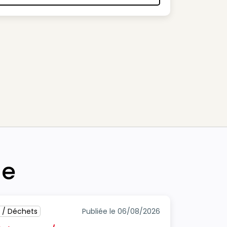
he
 / Déchets
Publiée le 06/08/2026