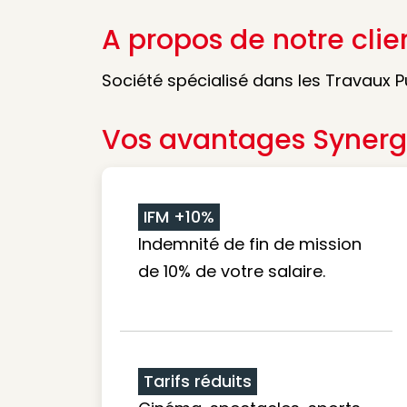
A propos de notre clie
Société spécialisé dans les Travaux P
Vos avantages Synerg
IFM +10%
Indemnité de fin de mission
de 10% de votre salaire.
Tarifs réduits