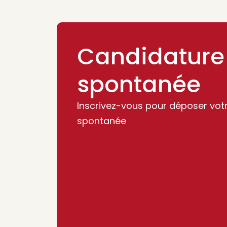
Candidature
spontanée
Inscrivez-vous pour déposer vot
spontanée