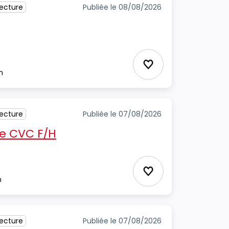
tecture
Publiée le 08/08/2026
Ajouter aux favori
m
tecture
Publiée le 07/08/2026
e CVC F/H
Ajouter aux favori
m
tecture
Publiée le 07/08/2026