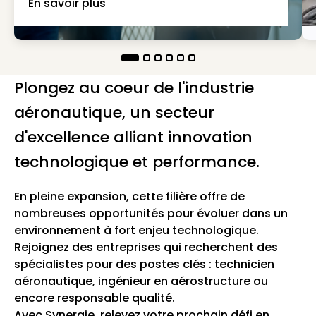
En savoir plus
Plongez au coeur de l'industrie
aéronautique, un secteur
d'excellence alliant innovation
technologique et performance.
En pleine expansion, cette filière offre de
nombreuses opportunités pour évoluer dans un
environnement à fort enjeu technologique.
Rejoignez des entreprises qui recherchent des
spécialistes pour des postes clés : technicien
aéronautique, ingénieur en aérostructure ou
encore responsable qualité.
Avec Synergie, relevez votre prochain défi en