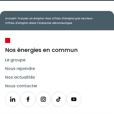
Accueil
-
Trouver un emploi
-
Nos offres d'emploi par secteur
-
Offres d'emploi dans l'industrie aéronautique
Nos énergies en commun
Le groupe
Nous rejoindre
Nos actualités
Nous contacter
Linkedin
Synergie
Instagram
TikTok
Youtube