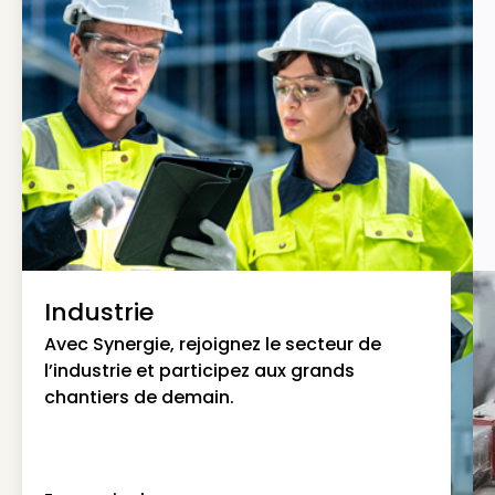
Industrie
Avec Synergie, rejoignez le secteur de
l’industrie et participez aux grands
chantiers de demain.