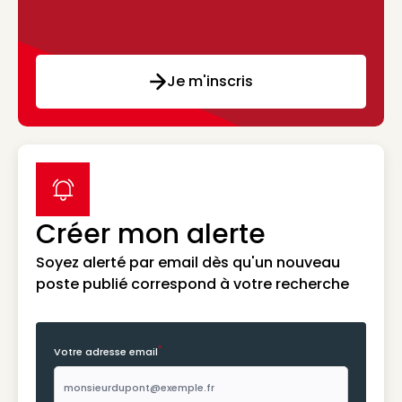
Je m'inscris
label icon
Créer mon alerte
Soyez alerté par email dès qu'un nouveau
poste publié correspond à votre recherche
*
Votre adresse email