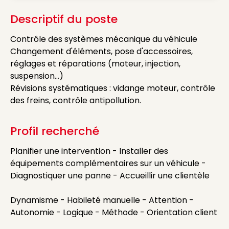
Descriptif du poste
Contrôle des systèmes mécanique du véhicule
Changement d'éléments, pose d'accessoires,
réglages et réparations (moteur, injection,
suspension...)
Révisions systématiques : vidange moteur, contrôle
des freins, contrôle antipollution.
Profil recherché
Planifier une intervention - Installer des
équipements complémentaires sur un véhicule -
Diagnostiquer une panne - Accueillir une clientèle
Dynamisme - Habileté manuelle - Attention -
Autonomie - Logique - Méthode - Orientation client