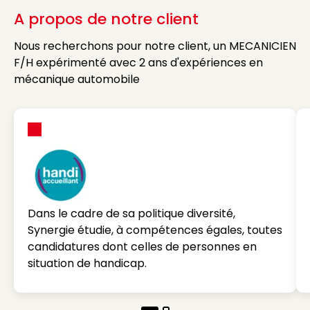
A propos de notre client
Nous recherchons pour notre client, un MECANICIEN
F/H expérimenté avec 2 ans d'expériences en
mécanique automobile
Dans le cadre de sa politique diversité,
Synergie étudie, à compétences égales, toutes
candidatures dont celles de personnes en
situation de handicap.