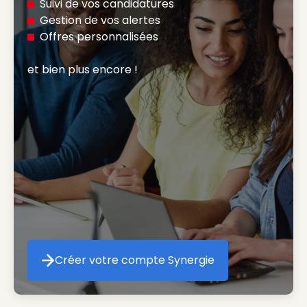
Suivi de vos candidatures
Gestion de vos alertes
Offres personnalisées
et bien plus encore ! 
Créer votre compte Synergie
Créer votre compte Synergie