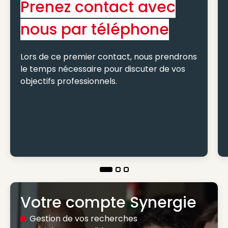
Prenez contact avec
nous par téléphone
Lors de ce premier contact, nous prendrons
le temps nécessaire pour discuter de vos
objectifs professionnels.
Votre compte Synergie
Gestion de vos recherches