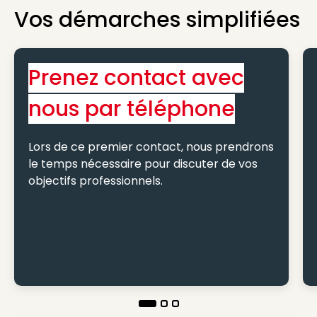
Vos démarches simplifiées
Prenez contact avec
nous par téléphone
Lors de ce premier contact, nous prendrons
le temps nécessaire pour discuter de vos
objectifs professionnels.