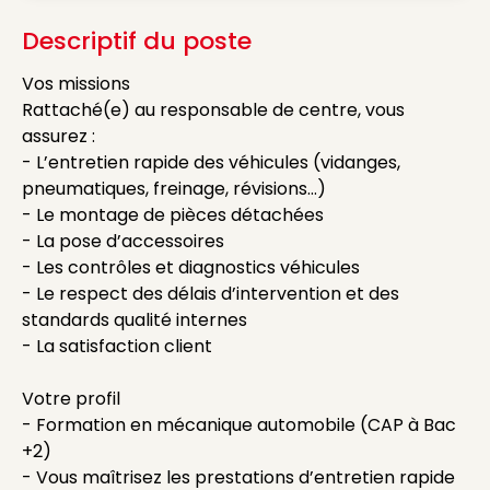
Descriptif du poste
Vos missions
Rattaché(e) au responsable de centre, vous
assurez :
- L’entretien rapide des véhicules (vidanges,
pneumatiques, freinage, révisions…)
- Le montage de pièces détachées
- La pose d’accessoires
- Les contrôles et diagnostics véhicules
- Le respect des délais d’intervention et des
standards qualité internes
- La satisfaction client
Votre profil
- Formation en mécanique automobile (CAP à Bac
+2)
- Vous maîtrisez les prestations d’entretien rapide