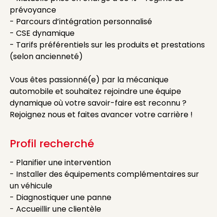
prévoyance
- Parcours d’intégration personnalisé
- CSE dynamique
- Tarifs préférentiels sur les produits et prestations
(selon ancienneté)
Vous êtes passionné(e) par la mécanique
automobile et souhaitez rejoindre une équipe
dynamique où votre savoir-faire est reconnu ?
Rejoignez nous et faites avancer votre carrière !
Profil recherché
- Planifier une intervention
- Installer des équipements complémentaires sur
un véhicule
- Diagnostiquer une panne
- Accueillir une clientèle