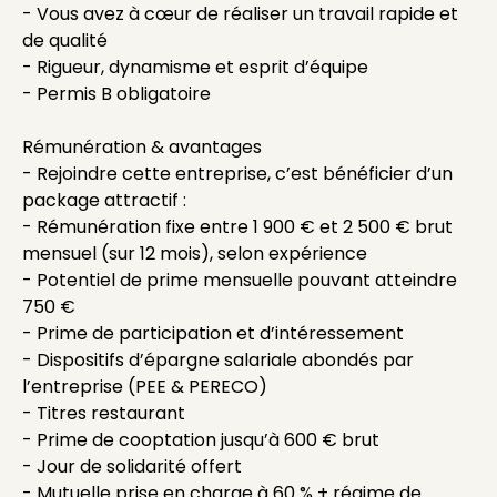
- Vous avez à cœur de réaliser un travail rapide et
de qualité
- Rigueur, dynamisme et esprit d’équipe
- Permis B obligatoire
Rémunération & avantages
- Rejoindre cette entreprise, c’est bénéficier d’un
package attractif :
- Rémunération fixe entre 1 900 € et 2 500 € brut
mensuel (sur 12 mois), selon expérience
- Potentiel de prime mensuelle pouvant atteindre
750 €
- Prime de participation et d’intéressement
- Dispositifs d’épargne salariale abondés par
l’entreprise (PEE & PERECO)
- Titres restaurant
- Prime de cooptation jusqu’à 600 € brut
- Jour de solidarité offert
- Mutuelle prise en charge à 60 % + régime de