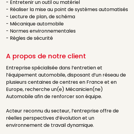
- Entretenir un outil ou matériel
- Réaliser la mise au point de systèmes automatisés
- Lecture de plan, de schéma
- Mécanique automobile
- Normes environnementales
- Règles de sécurité
A propos de notre client
Entreprise spécialisée dans l’entretien et
l’équipement automobile, disposant d’un réseau de
plusieurs centaines de centres en France et en
Europe, recherche un(e) Mécanicien(ne)
Automobile afin de renforcer son équipe.
Acteur reconnu du secteur, l’entreprise offre de
réelles perspectives d’évolution et un
environnement de travail dynamique.