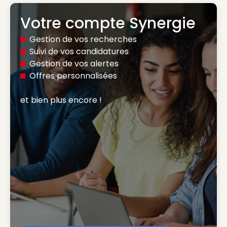
Votre compte Synergie
Gestion de vos recherches
Suivi de vos candidatures
Gestion de vos alertes
Offres personnalisées
et bien plus encore ! 