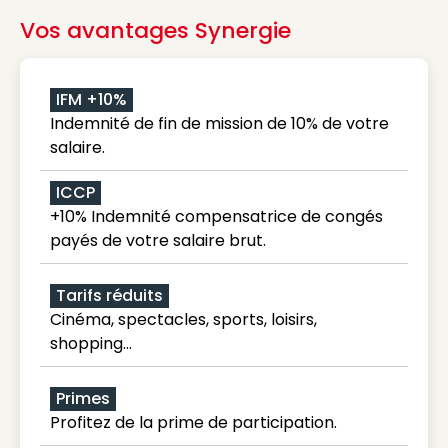
Vos avantages Synergie
IFM +10%
Indemnité de fin de mission de 10% de votre
salaire.
ICCP
+10% Indemnité compensatrice de congés
payés de votre salaire brut.
Tarifs réduits
Cinéma, spectacles, sports, loisirs,
shopping...
Primes
Profitez de la prime de participation.