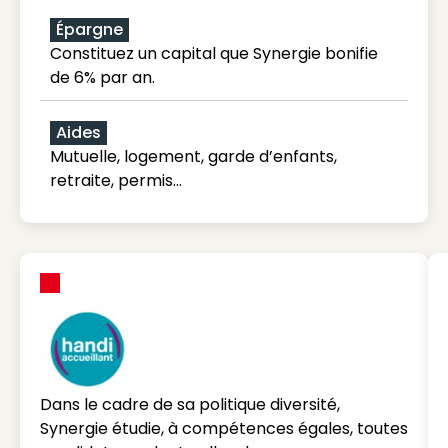
Épargne
Constituez un capital que Synergie bonifie
de 6% par an.
Aides
Mutuelle, logement, garde d’enfants,
retraite, permis…
Dans le cadre de sa politique diversité,
Synergie étudie, à compétences égales, toutes