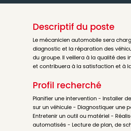
Descriptif du poste
Le mécanicien automobile sera chargé 
diagnostic et la réparation des véhi
du groupe. Il veillera à la qualité des
et contribuera à la satisfaction et à la 
Profil recherché
Planifier une intervention - Installe
sur un véhicule - Diagnostiquer une pa
Entretenir un outil ou matériel - Réal
automatisés - Lecture de plan, de s