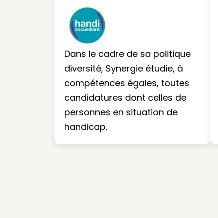
Dans le cadre de sa politique
diversité, Synergie étudie, à
compétences égales, toutes
candidatures dont celles de
personnes en situation de
handicap.