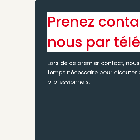
Prenez conta
nous par tél
Lors de ce premier contact, nous
temps nécessaire pour discuter d
professionnels.