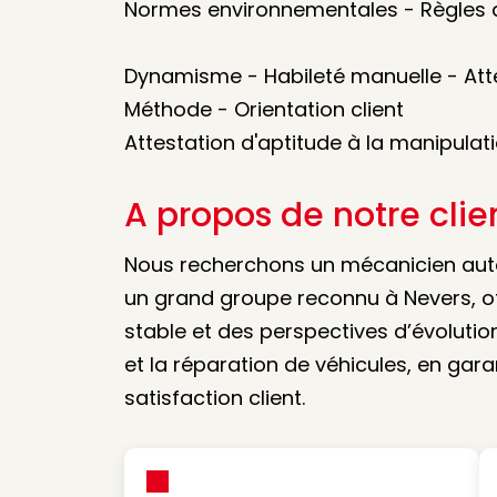
Normes environnementales - Règles d
Dynamisme - Habileté manuelle - Att
Méthode - Orientation client
Attestation d'aptitude à la manipulati
A propos de notre clie
Nous recherchons un mécanicien autom
un grand groupe reconnu à Nevers, of
stable et des perspectives d’évolution
et la réparation de véhicules, en gara
satisfaction client.