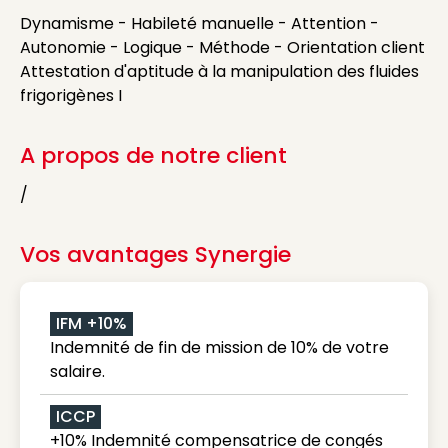
Dynamisme - Habileté manuelle - Attention -
Autonomie - Logique - Méthode - Orientation client
Attestation d'aptitude à la manipulation des fluides
frigorigènes I
A propos de notre client
/
Vos avantages Synergie
IFM +10%
Indemnité de fin de mission de 10% de votre
salaire.
ICCP
+10% Indemnité compensatrice de congés