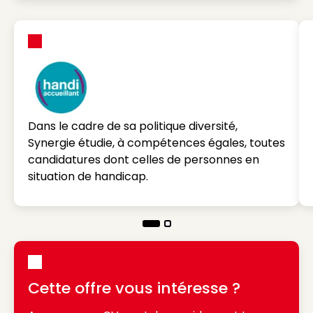
Dans le cadre de sa politique diversité,
Synergie étudie, à compétences égales, toutes
candidatures dont celles de personnes en
situation de handicap.
Cette offre vous intéresse ?