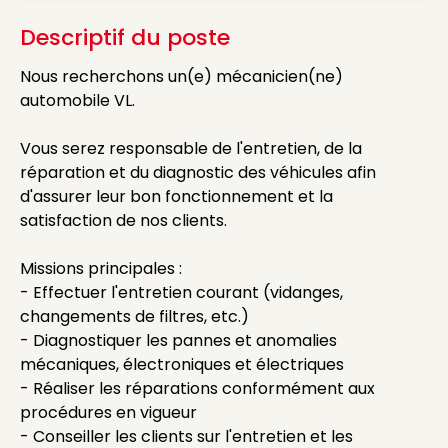
Descriptif du poste
Nous recherchons un(e) mécanicien(ne)
automobile VL.
Vous serez responsable de l'entretien, de la
réparation et du diagnostic des véhicules afin
d'assurer leur bon fonctionnement et la
satisfaction de nos clients.
Missions principales :
- Effectuer l'entretien courant (vidanges,
changements de filtres, etc.)
- Diagnostiquer les pannes et anomalies
mécaniques, électroniques et électriques
- Réaliser les réparations conformément aux
procédures en vigueur
- Conseiller les clients sur l'entretien et les