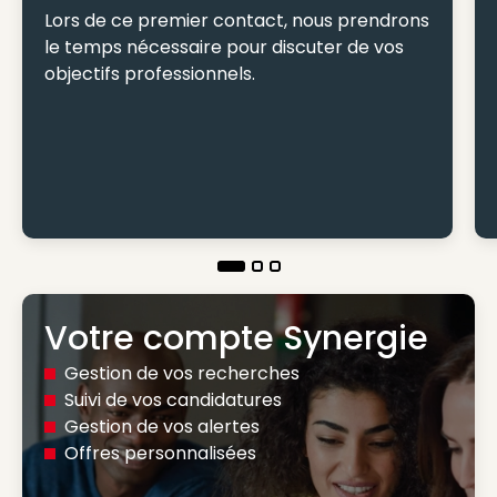
Lors de ce premier contact, nous prendrons
le temps nécessaire pour discuter de vos
objectifs professionnels.
Votre compte Synergie
Gestion de vos recherches
Suivi de vos candidatures
Gestion de vos alertes
Offres personnalisées