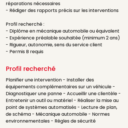
réparations nécessaires
- Rédiger des rapports précis sur les interventions
Profil recherché :
- Diplôme en mécanique automobile ou équivalent
- Expérience préalable souhaitée (minimum 2 ans)
- Rigueur, autonomie, sens du service client
- Permis B requis
Profil recherché
Planifier une intervention - Installer des
équipements complémentaires sur un véhicule -
Diagnostiquer une panne - Accueillir une clientèle -
Entretenir un outil ou matériel - Réaliser la mise au
point de systèmes automatisés - Lecture de plan,
de schéma - Mécanique automobile - Normes
environnementales - Règles de sécurité