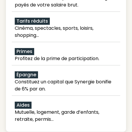
payés de votre salaire brut.
Tarifs réduits
Cinéma, spectacles, sports, loisirs,
shopping...
Primes
Profitez de la prime de participation.
Épargne
Constituez un capital que Synergie bonifie
de 6% par an.
Aides
Mutuelle, logement, garde d’enfants,
retraite, permis…