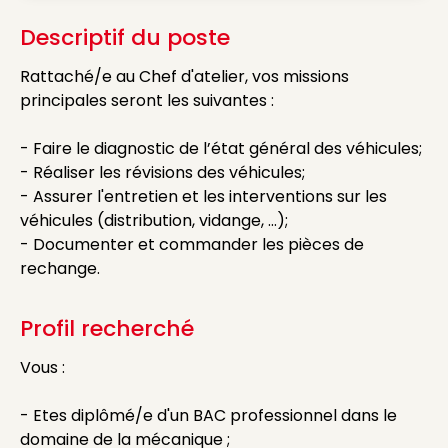
Descriptif du poste
Rattaché/e au Chef d'atelier, vos missions
principales seront les suivantes :
- Faire le diagnostic de l’état général des véhicules;
- Réaliser les révisions des véhicules;
- Assurer l'entretien et les interventions sur les
véhicules (distribution, vidange, …);
- Documenter et commander les pièces de
rechange.
Profil recherché
Vous :
- Etes diplômé/e d'un BAC professionnel dans le
domaine de la mécanique ;