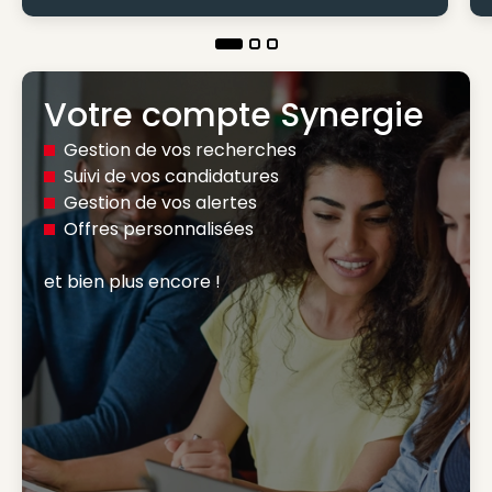
Votre compte Synergie
Gestion de vos recherches
Suivi de vos candidatures
Gestion de vos alertes
Offres personnalisées
et bien plus encore ! 