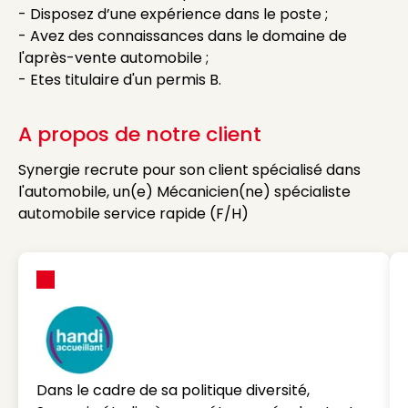
- Disposez d’une expérience dans le poste ;
- Avez des connaissances dans le domaine de
l'après-vente automobile ;
- Etes titulaire d'un permis B.
A propos de notre client
Synergie recrute pour son client spécialisé dans
l'automobile, un(e) Mécanicien(ne) spécialiste
automobile service rapide (F/H)
Dans le cadre de sa politique diversité,