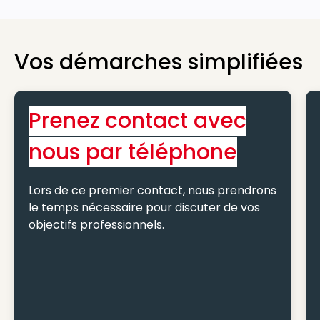
Vos démarches simplifiées
Prenez contact avec
nous par téléphone
Lors de ce premier contact, nous prendrons
le temps nécessaire pour discuter de vos
objectifs professionnels.