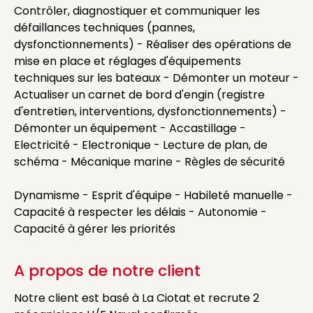
Contrôler, diagnostiquer et communiquer les
défaillances techniques (pannes,
dysfonctionnements) - Réaliser des opérations de
mise en place et réglages d'équipements
techniques sur les bateaux - Démonter un moteur -
Actualiser un carnet de bord d'engin (registre
d'entretien, interventions, dysfonctionnements) -
Démonter un équipement - Accastillage -
Electricité - Electronique - Lecture de plan, de
schéma - Mécanique marine - Règles de sécurité
Dynamisme - Esprit d'équipe - Habileté manuelle -
Capacité à respecter les délais - Autonomie -
Capacité à gérer les priorités
A propos de notre client
Notre client est basé à La Ciotat et recrute 2