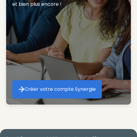
et bien plus encore ! 
Créer votre compte Synergie
Créer votre compte Synergie