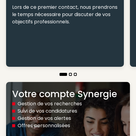
Lors de ce premier contact, nous prendrons
le temps nécessaire pour discuter de vos
objectifs professionnels.
Votre compte Synergie
Gestion de vos recherches
Suivi de vos candidatures
Gestion de vos alertes
Offres personnalisées