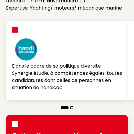
mécaniciens H/F Naval confirmés.
Expertise; Yachting/ moteurs/ mécanique marine
Dans le cadre de sa politique diversité,
Synergie étudie, à compétences égales, toutes
candidatures dont celles de personnes en
situation de handicap.