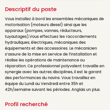
Descriptif du poste
Vous installez à bord les ensembles mécaniques de
motorisation (moteurs diesel) ainsi que les
apparaux (pompes, vannes, réducteurs,
tuyautages).Vous effectuez les raccordements
hydrauliques; électriques, mécaniques des
équipements et des accessoires. Le mécanicien
s’assure de la mise en service de l’installation et
réalise les opérations de maintenance ou
réparation. Ce professionnel polyvalent travaille en
synergie avec les autres disciplines, il est le garant
des performances du navire. Vous travaillez en
équipe du Lundi au Vendredi entre 35h et
42h/semaine suivant les périodes. Anglais un plus.
Profil recherché