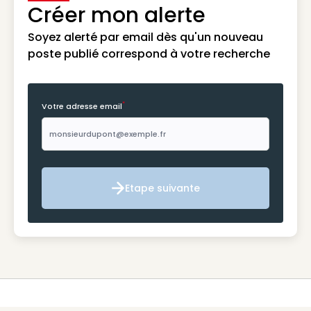
Créer mon alerte
Soyez alerté par email dès qu'un nouveau
poste publié correspond à votre recherche
*
Votre adresse email
Etape suivante
Etape suivante