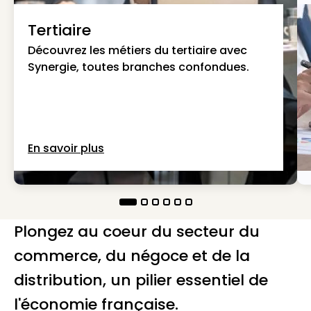
Tertiaire
Découvrez les métiers du tertiaire avec
Synergie, toutes branches confondues.
En savoir plus
Plongez au coeur du secteur du
commerce, du négoce et de la
distribution, un pilier essentiel de
l'économie française.