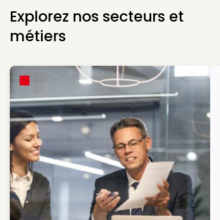
Explorez nos secteurs et
métiers