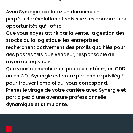
Avec Synergie, explorez un domaine en
perpétuelle évolution et saisissez les nombreuses
opportunités qu’il offre.
Que vous soyez attiré par la vente, la gestion des
stocks ou la logistique, les entreprises
recherchent activement des profils qualifiés pour
des postes tels que vendeur, responsable de
rayon ou logisticien.
Que vous recherchiez un poste en intérim, en CDD
ou en CDI, Synergie est votre partenaire privilégié
pour trouver l'emploi qui vous correspond.
Prenez le virage de votre carrière avec Synergie et
participez à une aventure professionnelle
dynamique et stimulante.