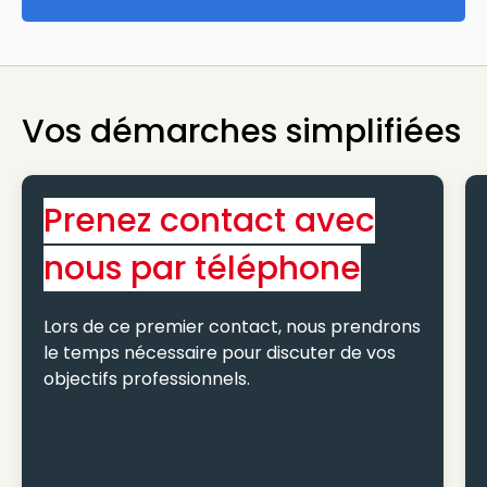
Toutes nos offres
Vos démarches simplifiées
Prenez contact avec
nous par téléphone
Lors de ce premier contact, nous prendrons
le temps nécessaire pour discuter de vos
objectifs professionnels.