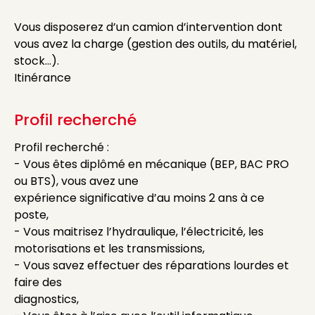
Vous disposerez d’un camion d’intervention dont
vous avez la charge (gestion des outils, du matériel,
stock…).
Itinérance
Profil recherché
Profil recherché :
- Vous êtes diplômé en mécanique (BEP, BAC PRO
ou BTS), vous avez une
expérience significative d’au moins 2 ans à ce
poste,
- Vous maitrisez l’hydraulique, l’électricité, les
motorisations et les transmissions,
- Vous savez effectuer des réparations lourdes et
faire des
diagnostics,