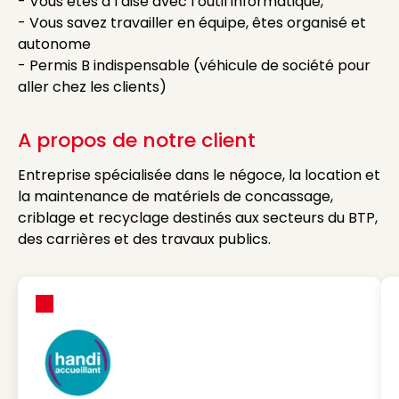
- Vous êtes à l’aise avec l’outil informatique,
- Vous savez travailler en équipe, êtes organisé et
autonome
- Permis B indispensable (véhicule de société pour
aller chez les clients)
A propos de notre client
Entreprise spécialisée dans le négoce, la location et
la maintenance de matériels de concassage,
criblage et recyclage destinés aux secteurs du BTP,
des carrières et des travaux publics.