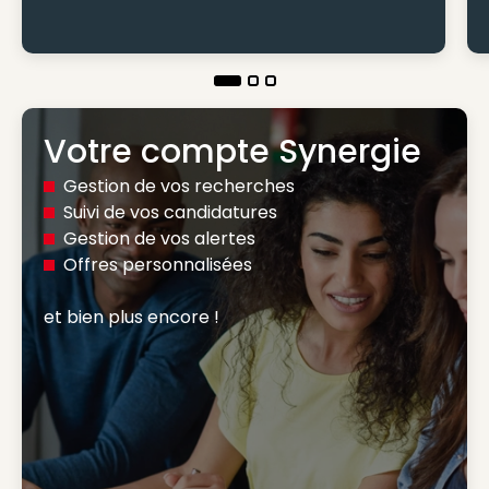
Votre compte Synergie
Gestion de vos recherches
Suivi de vos candidatures
Gestion de vos alertes
Offres personnalisées
et bien plus encore ! 