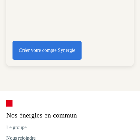
Créer votre compte Synergie
Créer votre compte Synergie
Nos énergies en commun