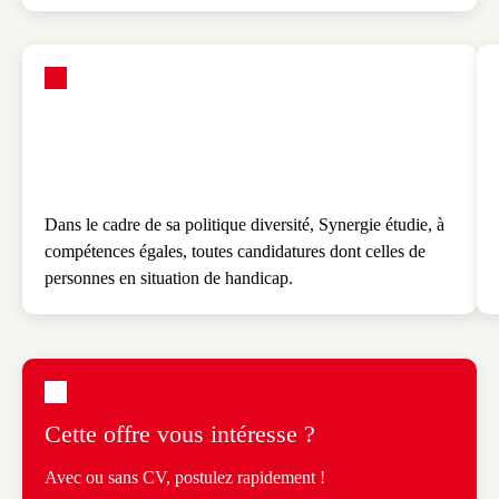
Aides
Mutuelle, logement, garde d’enfants, retraite, permis…
Dans le cadre de sa politique diversité, Synergie étudie, à
compétences égales, toutes candidatures dont celles de
personnes en situation de handicap.