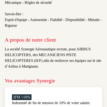
- Electronique - Hydraulique - Lecture de plan, de schéma -
Mécanique - Règles de sécurité
Savoir-être :
Esprit d'équipe - Autonomie - Fiabilité - Disponibilité - Minutie -
Rigueur
A propos de notre client
La société Synergie Aéronautique recrute, pour AIRBUS
HELICOPTERS, des MECANICIENS PISTE
HELICOPTERES (H/F) afin de renforcer ses équipes sur le site
d’Airbus à Marignane.
Vos avantages Synergie