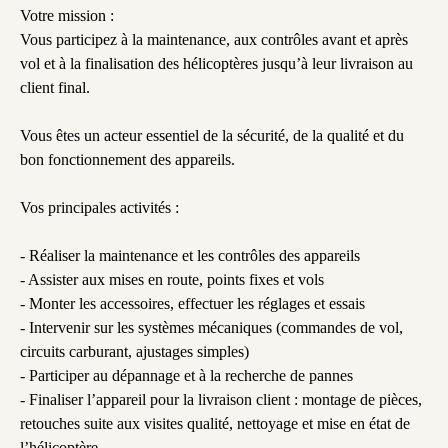
Descriptif du poste
Votre mission :
Vous participez à la maintenance, aux contrôles avant et après
vol et à la finalisation des hélicoptères jusqu’à leur livraison au
client final.
Vous êtes un acteur essentiel de la sécurité, de la qualité et du
bon fonctionnement des appareils.
Vos principales activités :
- Réaliser la maintenance et les contrôles des appareils
- Assister aux mises en route, points fixes et vols
- Monter les accessoires, effectuer les réglages et essais
- Intervenir sur les systèmes mécaniques (commandes de vol,
circuits carburant, ajustages simples)
- Participer au dépannage et à la recherche de pannes