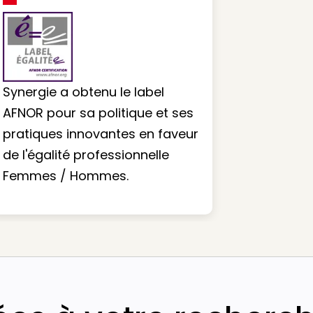
Synergie a obtenu le label
AFNOR pour sa politique et ses
pratiques innovantes en faveur
de l'égalité professionnelle
Femmes / Hommes.