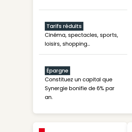
Tarifs réduits
Cinéma, spectacles, sports,
loisirs, shopping...
Épargne
Constituez un capital que
Synergie bonifie de 6% par
an.