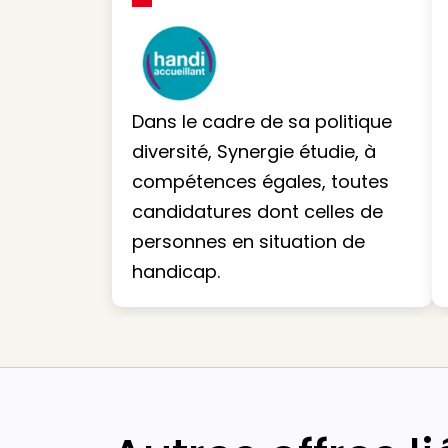
Dans le cadre de sa politique
diversité, Synergie étudie, à
compétences égales, toutes
candidatures dont celles de
personnes en situation de
handicap.