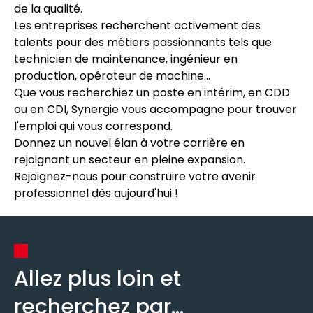
de la qualité.
Les entreprises recherchent activement des
talents pour des métiers passionnants tels que
technicien de maintenance, ingénieur en
production, opérateur de machine...
Que vous recherchiez un poste en intérim, en CDD
ou en CDI, Synergie vous accompagne pour trouver
l'emploi qui vous correspond.
Donnez un nouvel élan à votre carrière en
rejoignant un secteur en pleine expansion.
Rejoignez-nous pour construire votre avenir
professionnel dès aujourd'hui !
Allez plus loin et
recherchez par...