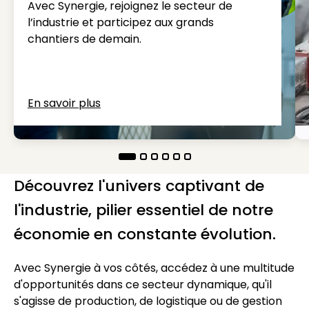
Avec Synergie, rejoignez le secteur de
l’industrie et participez aux grands
chantiers de demain.
En savoir plus
Découvrez l'univers captivant de
l'industrie, pilier essentiel de notre
économie en constante évolution.
Avec Synergie à vos côtés, accédez à une multitude
d'opportunités dans ce secteur dynamique, qu'il
s'agisse de production, de logistique ou de gestion