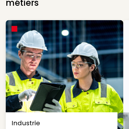
métiers
Industrie