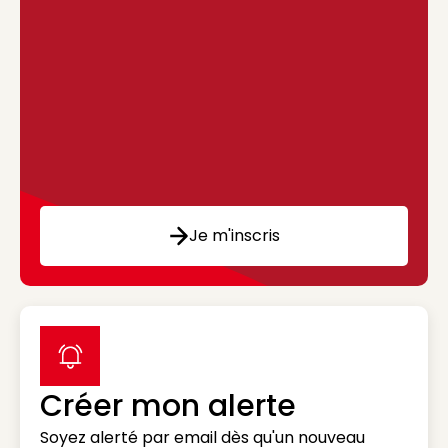
Je m'inscris
label icon
Créer mon alerte
Soyez alerté par email dès qu'un nouveau