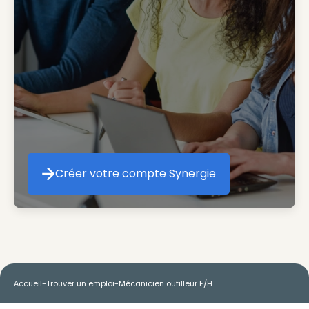
Créer votre compte Synergie
Créer votre compte Synergie
Accueil
-
Trouver un emploi
-
Mécanicien outilleur F/H