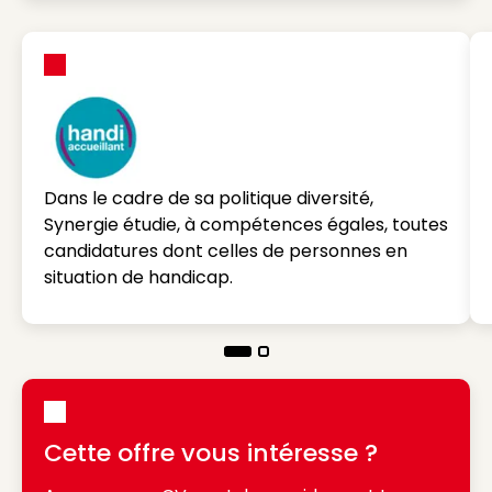
Dans le cadre de sa politique diversité,
Synergie étudie, à compétences égales, toutes
candidatures dont celles de personnes en
situation de handicap.
Cette offre vous intéresse ?