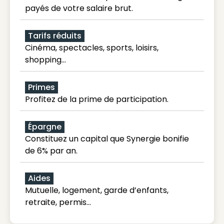
payés de votre salaire brut.
Tarifs réduits
Cinéma, spectacles, sports, loisirs,
shopping...
Primes
Profitez de la prime de participation.
Épargne
Constituez un capital que Synergie bonifie
de 6% par an.
Aides
Mutuelle, logement, garde d’enfants,
retraite, permis…