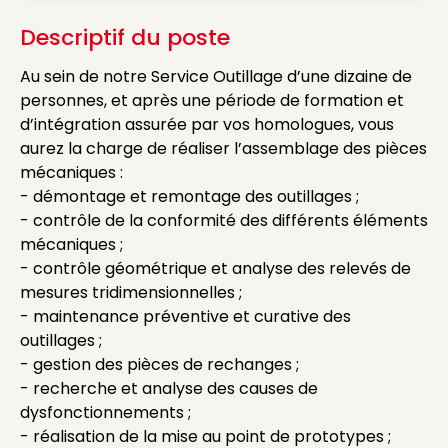
Descriptif du poste
Au sein de notre Service Outillage d’une dizaine de
personnes, et après une période de formation et
d’intégration assurée par vos homologues, vous
aurez la charge de réaliser l’assemblage des pièces
mécaniques :
- démontage et remontage des outillages ;
- contrôle de la conformité des différents éléments
mécaniques ;
- contrôle géométrique et analyse des relevés de
mesures tridimensionnelles ;
- maintenance préventive et curative des
outillages ;
- gestion des pièces de rechanges ;
- recherche et analyse des causes de
dysfonctionnements ;
- réalisation de la mise au point de prototypes ;