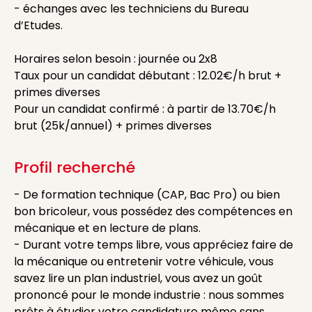
- échanges avec les techniciens du Bureau
d’Etudes.
Horaires selon besoin : journée ou 2x8
Taux pour un candidat débutant : 12.02€/h brut +
primes diverses
Pour un candidat confirmé : à partir de 13.70€/h
brut (25k/annuel) + primes diverses
Profil recherché
- De formation technique (CAP, Bac Pro) ou bien
bon bricoleur, vous possédez des compétences en
mécanique et en lecture de plans.
- Durant votre temps libre, vous appréciez faire de
la mécanique ou entretenir votre véhicule, vous
savez lire un plan industriel, vous avez un goût
prononcé pour le monde industrie : nous sommes
prêts à étudier votre candidature même sans