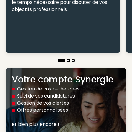
le temps nécessaire pour discuter de vos
objectifs professionnels.
Votre compte Synergie
Gestion de vos recherches
Suivi de vos candidatures
Gestion de vos alertes
Offres personnalisées
et bien plus encore ! 