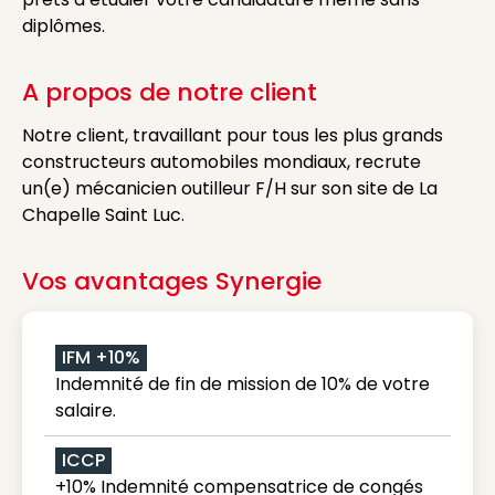
diplômes.
A propos de notre client
Notre client, travaillant pour tous les plus grands
constructeurs automobiles mondiaux, recrute
un(e) mécanicien outilleur F/H sur son site de La
Chapelle Saint Luc.
Vos avantages Synergie
IFM +10%
Indemnité de fin de mission de 10% de votre
salaire.
ICCP
+10% Indemnité compensatrice de congés