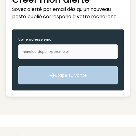
Soyez alerté par email dès qu'un nouveau
poste publié correspond à votre recherche
*
Votre adresse email
Etape suivante
Etape suivante