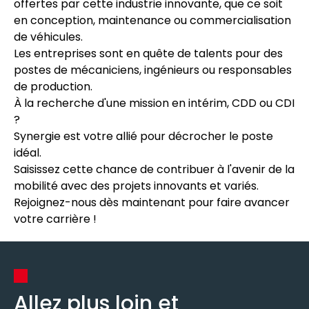
offertes par cette industrie innovante, que ce soit
en conception, maintenance ou commercialisation
de véhicules.
Les entreprises sont en quête de talents pour des
postes de mécaniciens, ingénieurs ou responsables
de production.
À la recherche d'une mission en intérim, CDD ou CDI
?
Synergie est votre allié pour décrocher le poste
idéal.
Saisissez cette chance de contribuer à l'avenir de la
mobilité avec des projets innovants et variés.
Rejoignez-nous dès maintenant pour faire avancer
votre carrière !
Allez plus loin et