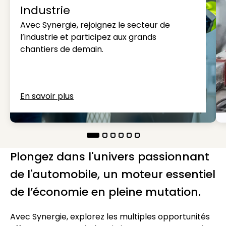
Industrie
Avec Synergie, rejoignez le secteur de
l’industrie et participez aux grands
chantiers de demain.
En savoir plus
Plongez dans l'univers passionnant
de l'automobile, un moteur essentiel
de l’économie en pleine mutation.
Avec Synergie, explorez les multiples opportunités