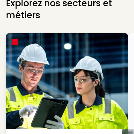
Explorez nos secteurs et
métiers