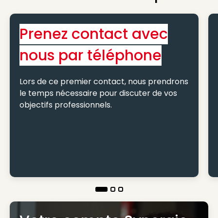
Prenez contact avec
nous par téléphone
Lors de ce premier contact, nous prendrons
le temps nécessaire pour discuter de vos
objectifs professionnels.