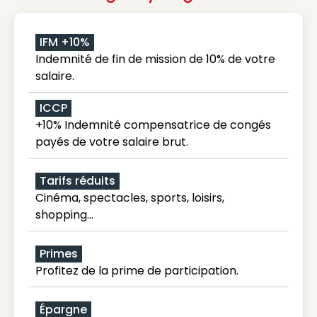
IFM +10%
Indemnité de fin de mission de 10% de votre
salaire.
ICCP
+10% Indemnité compensatrice de congés
payés de votre salaire brut.
Tarifs réduits
Cinéma, spectacles, sports, loisirs,
shopping...
Primes
Profitez de la prime de participation.
Épargne