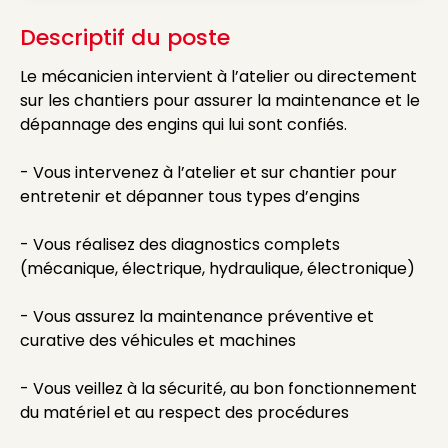
Descriptif du poste
Le mécanicien intervient à l’atelier ou directement
sur les chantiers pour assurer la maintenance et le
dépannage des engins qui lui sont confiés.
- Vous intervenez à l’atelier et sur chantier pour
entretenir et dépanner tous types d’engins
- Vous réalisez des diagnostics complets
(mécanique, électrique, hydraulique, électronique)
- Vous assurez la maintenance préventive et
curative des véhicules et machines
- Vous veillez à la sécurité, au bon fonctionnement
du matériel et au respect des procédures