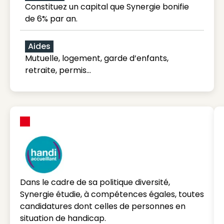
Constituez un capital que Synergie bonifie
de 6% par an.
Aides
Mutuelle, logement, garde d’enfants,
retraite, permis…
Dans le cadre de sa politique diversité,
Synergie étudie, à compétences égales, toutes
candidatures dont celles de personnes en
situation de handicap.