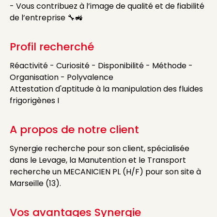
- Vous contribuez à l’image de qualité et de fiabilité
de l’entreprise 🔧🚜
Profil recherché
Réactivité - Curiosité - Disponibilité - Méthode -
Organisation - Polyvalence
Attestation d'aptitude à la manipulation des fluides
frigorigènes I
A propos de notre client
Synergie recherche pour son client, spécialisée
dans le Levage, la Manutention et le Transport
recherche un MECANICIEN PL (H/F) pour son site à
Marseille (13).
Vos avantages Synergie