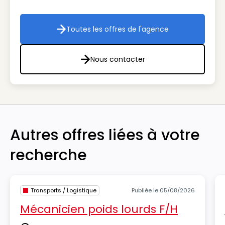
Toutes les offres de l'agence
Toutes les offres de l'agenc
Nous contacter
Nous contacter
Autres offres liées à votre
recherche
Transports / Logistique
Publiée le 05/08/2026
Mécanicien poids lourds F/H