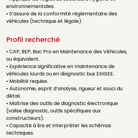
environnementales.
• S’assure de la conformité réglementaire des
véhicules (technique et légale).
Profil recherché
• CAP, BEP, Bac Pro en Maintenance des Véhicules,
ou équivalent.
• Expérience significative en maintenance de
véhicules lourds ou en diagnostic bus EXIGEE.
• Mobilité requise.
• Autonomie, esprit d’analyse, rigueur et souci du
détail.
• Maîtrise des outils de diagnostic électronique
(valise diagnostic, outils spécifiques aux
constructeurs).
• Capacité à lire et interpréter les schémas
techniques.