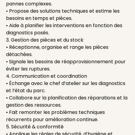
pannes complexes.
• Propose des solutions techniques et estime les
besoins en temps et pièces.
• Aide à planifier les interventions en fonction des
diagnostics posés.
3. Gestion des pièces et du stock
• Réceptionne, organise et range les pièces
détachées.
• Signale les besoins de réapprovisionnement pour
éviter les ruptures.
4. Communication et coordination
• Échange avec le chef d’atelier sur les diagnostics
et l’état du parc.
• Collabore sur la planification des réparations et la
gestion des ressources.
• Fait remonter les problèmes techniques
récurrents pour amélioration continue.
5. Sécurité & conformité
• Applique les règles de sécurité, d’hygiène et