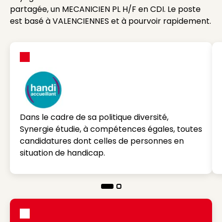
partagée, un MECANICIEN PL H/F en CDI. Le poste
est basé à VALENCIENNES et à pourvoir rapidement.
Dans le cadre de sa politique diversité,
Synergie étudie, à compétences égales, toutes
candidatures dont celles de personnes en
situation de handicap.