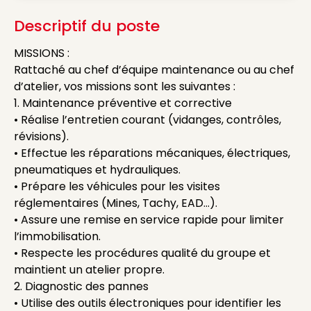
Descriptif du poste
MISSIONS :
Rattaché au chef d’équipe maintenance ou au chef
d’atelier, vos missions sont les suivantes :
1. Maintenance préventive et corrective
• Réalise l’entretien courant (vidanges, contrôles,
révisions).
• Effectue les réparations mécaniques, électriques,
pneumatiques et hydrauliques.
• Prépare les véhicules pour les visites
réglementaires (Mines, Tachy, EAD…).
• Assure une remise en service rapide pour limiter
l’immobilisation.
• Respecte les procédures qualité du groupe et
maintient un atelier propre.
2. Diagnostic des pannes
• Utilise des outils électroniques pour identifier les