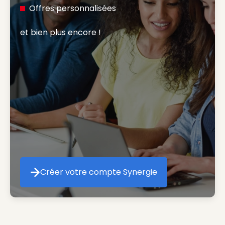
Offres personnalisées
et bien plus encore ! 
Créer votre compte Synergie
Créer votre compte Synergie