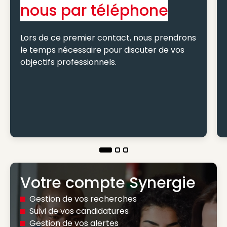
nous par téléphone
Lors de ce premier contact, nous prendrons
le temps nécessaire pour discuter de vos
objectifs professionnels.
Votre compte Synergie
Gestion de vos recherches
Suivi de vos candidatures
Gestion de vos alertes