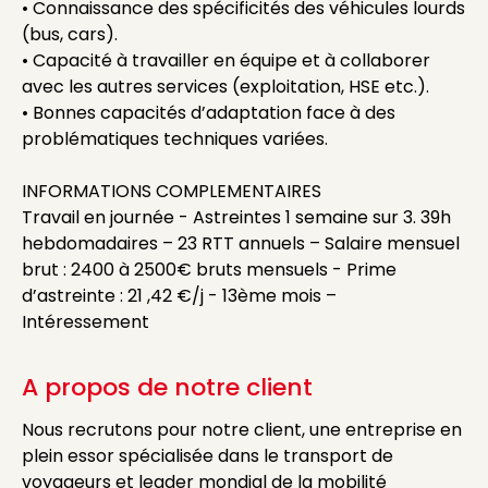
• Connaissance des spécificités des véhicules lourds
(bus, cars).
• Capacité à travailler en équipe et à collaborer
avec les autres services (exploitation, HSE etc.).
• Bonnes capacités d’adaptation face à des
problématiques techniques variées.
INFORMATIONS COMPLEMENTAIRES
Travail en journée - Astreintes 1 semaine sur 3. 39h
hebdomadaires – 23 RTT annuels – Salaire mensuel
brut : 2400 à 2500€ bruts mensuels - Prime
d’astreinte : 21 ,42 €/j - 13ème mois –
Intéressement
A propos de notre client
Nous recrutons pour notre client, une entreprise en
plein essor spécialisée dans le transport de
voyageurs et leader mondial de la mobilité