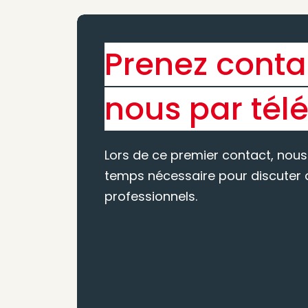
Prenez conta
nous par tél
Lors de ce premier contact, nous
temps nécessaire pour discuter d
professionnels.