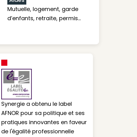
Mutuelle, logement, garde
d’enfants, retraite, permis…
Synergie a obtenu le label
AFNOR pour sa politique et ses
pratiques innovantes en faveur
de l'égalité professionnelle