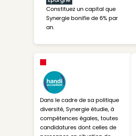
Constituez un capital que
Synergie bonifie de 6% par
an.
Dans le cadre de sa politique
diversité, Synergie étudie, à
compétences égales, toutes
candidatures dont celles de