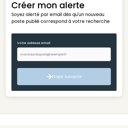
Créer mon alerte
Soyez alerté par email dès qu'un nouveau
poste publié correspond à votre recherche
*
Votre adresse email
Etape suivante
Etape suivante