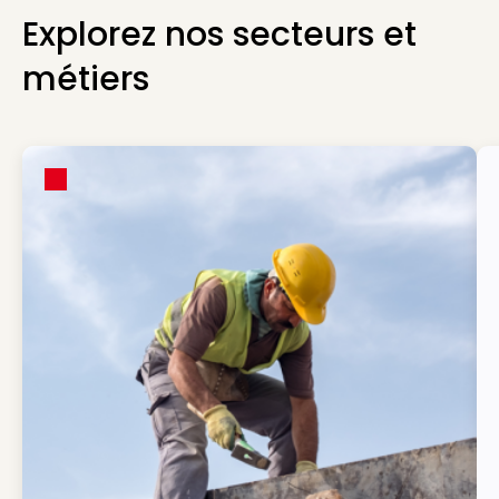
Explorez nos secteurs et
métiers