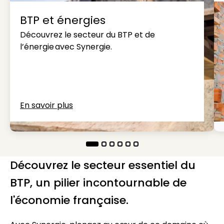
BTP et énergies
Découvrez le secteur du BTP et de
l’énergie avec Synergie.
En savoir plus
Découvrez le secteur essentiel du
BTP, un pilier incontournable de
l'économie française.