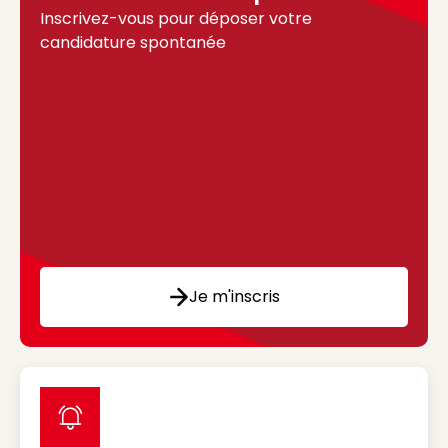
Inscrivez-vous pour déposer votre
candidature spontanée
Je m'inscris
label icon