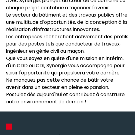
Avec Synergie, plongez au cœur de ce domaine où
chaque projet contribue à façonner l'avenir.
Le secteur du bâtiment et des travaux publics offre
une multitude d’opportunités, de la conception à la
réalisation d’infrastructures innovantes.
Les entreprises recherchent activement des profils
pour des postes tels que conducteur de travaux,
ingénieur en génie civil ou maçon.
Que vous soyez en quête d'une mission en intérim,
d'un CDD ou CDI, Synergie vous accompagne pour
saisir l'opportunité qui propulsera votre carrière.
Ne manquez pas cette chance de bâtir votre
avenir dans un secteur en pleine expansion.
Postulez dès aujourd'hui et contribuez à construire
notre environnement de demain !