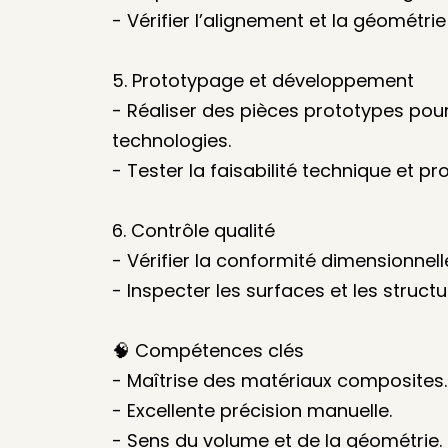
- Vérifier l’alignement et la géométri
5. Prototypage et développement
- Réaliser des pièces prototypes pou
technologies.
- Tester la faisabilité technique et p
6. Contrôle qualité
- Vérifier la conformité dimensionnell
- Inspecter les surfaces et les structu
🧠 Compétences clés
- Maîtrise des matériaux composites.
- Excellente précision manuelle.
- Sens du volume et de la géométrie.