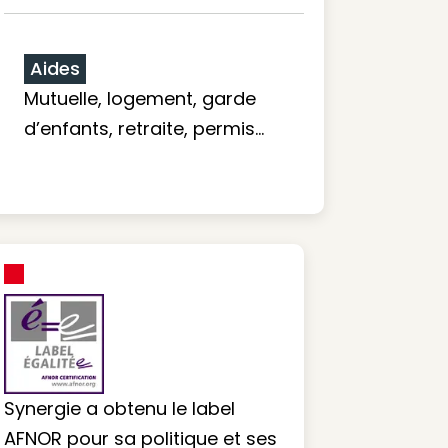
Aides
Mutuelle, logement, garde
d’enfants, retraite, permis…
Synergie a obtenu le label
AFNOR pour sa politique et ses