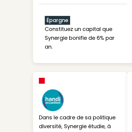
Épargne
Constituez un capital que
Synergie bonifie de 6% par
an.
Dans le cadre de sa politique
diversité, Synergie étudie, à