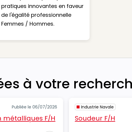
pratiques innovantes en faveur
de l'égalité professionnelle
Femmes / Hommes.
iées à votre recherc
Publiée le 06/07/2026
Industrie Navale
 métalliques F/H
Soudeur F/H