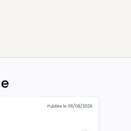
he
Publiée le 06/08/2026