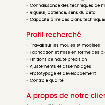
- Connaissance des techniques de mou
- Rigueur, patience, sens du détail.
- Capacité à lire des plans technique
Profil recherché
- Travail sur les moules et modèles
- Fabrication et mise en forme des 
- Finitions de haute précision
- Ajustements et assemblages
- Prototypage et développement
- Contrôle qualité
A propos de notre clie