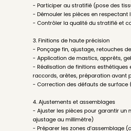
- Participer au stratifié (pose des ti
- Démouler les pièces en respectant 
- Contrôler la qualité du stratifié et c
3. Finitions de haute précision
- Ponçage fin, ajustage, retouches de
- Application de mastics, apprêts, gel
- Réalisation de finitions esthétiques
raccords, arêtes, préparation avant 
- Correction des défauts de surface (
4. Ajustements et assemblages
- Ajuster les pièces pour garantir u
ajustage au millimètre)
- Préparer les zones d’assemblage (col