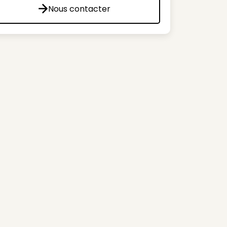
Nous contacter
Nous contacter