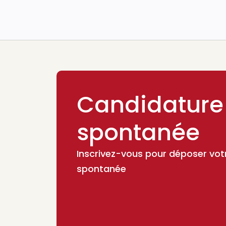
Candidature
spontanée
Inscrivez-vous pour déposer vot
spontanée