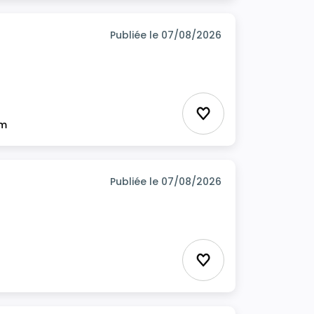
Publiée le 07/08/2026
Ajouter aux favor
im
Publiée le 07/08/2026
Ajouter aux favor