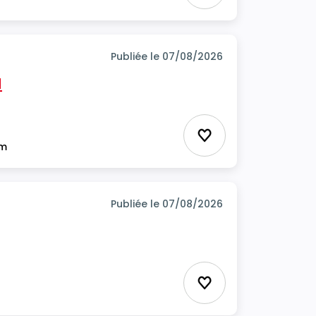
Publiée le 07/08/2026
H
Ajouter aux favor
im
Publiée le 07/08/2026
Ajouter aux favor