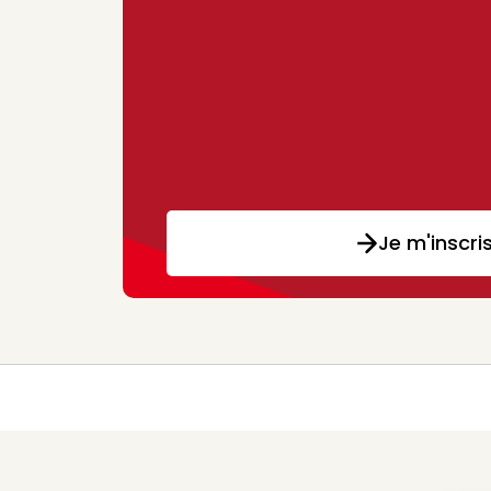
Je m'inscri