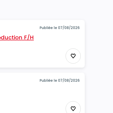
Publiée le 07/08/2026
oduction F/H
Ajouter aux favor
Publiée le 07/08/2026
Ajouter aux favor