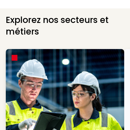
Explorez nos secteurs et
métiers