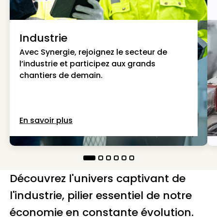
Industrie
Avec Synergie, rejoignez le secteur de
l’industrie et participez aux grands
chantiers de demain.
En savoir plus
Découvrez l'univers captivant de
l'industrie, pilier essentiel de notre
économie en constante évolution.