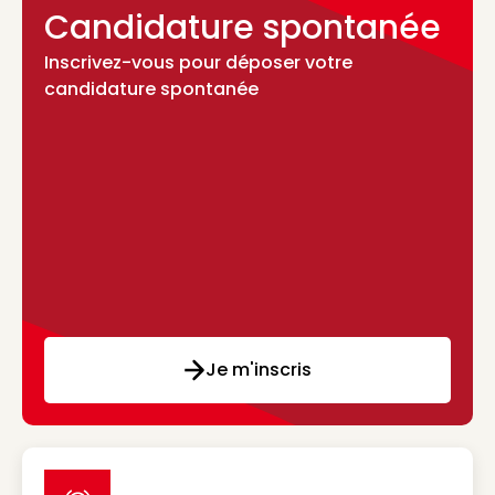
Candidature spontanée
Inscrivez-vous pour déposer votre
candidature spontanée
Je m'inscris