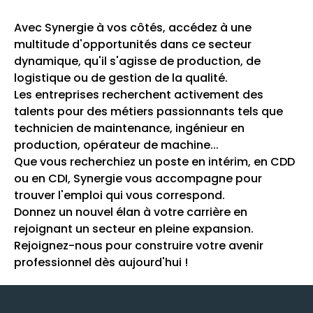
Avec Synergie à vos côtés, accédez à une
multitude d'opportunités dans ce secteur
dynamique, qu'il s'agisse de production, de
logistique ou de gestion de la qualité.
Les entreprises recherchent activement des
talents pour des métiers passionnants tels que
technicien de maintenance, ingénieur en
production, opérateur de machine...
Que vous recherchiez un poste en intérim, en CDD
ou en CDI, Synergie vous accompagne pour
trouver l'emploi qui vous correspond.
Donnez un nouvel élan à votre carrière en
rejoignant un secteur en pleine expansion.
Rejoignez-nous pour construire votre avenir
professionnel dès aujourd'hui !