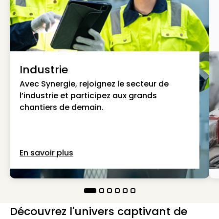
Industrie
Avec Synergie, rejoignez le secteur de
l’industrie et participez aux grands
chantiers de demain.
En savoir plus
Découvrez l'univers captivant de