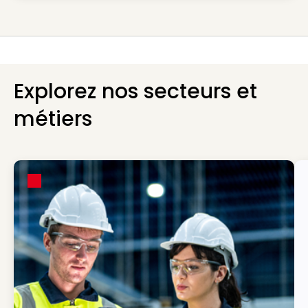
Explorez nos secteurs et
métiers