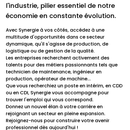
l'industrie, pilier essentiel de notre
économie en constante évolution.
Avec Synergie à vos côtés, accédez à une
multitude d'opportunités dans ce secteur
dynamique, qu'il s'agisse de production, de
logistique ou de gestion de la qualité.
Les entreprises recherchent activement des
talents pour des métiers passionnants tels que
technicien de maintenance, ingénieur en
production, opérateur de machine...
Que vous recherchiez un poste en intérim, en CDD
ou en CDI, Synergie vous accompagne pour
trouver l'emploi qui vous correspond.
Donnez un nouvel élan à votre carrière en
rejoignant un secteur en pleine expansion.
Rejoignez-nous pour construire votre avenir
professionnel dès aujourd'hui !