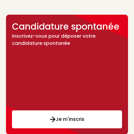
Candidature spontanée
Inscrivez-vous pour déposer votre
candidature spontanée
Je m'inscris