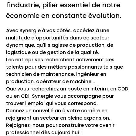
l'industrie, pilier essentiel de notre
économie en constante évolution.
Avec Synergie à vos côtés, accédez à une
multitude d'opportunités dans ce secteur
dynamique, qu'il s'agisse de production, de
logistique ou de gestion de la qualité.
Les entreprises recherchent activement des
talents pour des métiers passionnants tels que
technicien de maintenance, ingénieur en
production, opérateur de machine...
Que vous recherchiez un poste en intérim, en CDD
ou en CDI, Synergie vous accompagne pour
trouver l'emploi qui vous correspond.
Donnez un nouvel élan à votre carrière en
rejoignant un secteur en pleine expansion.
Rejoignez-nous pour construire votre avenir
professionnel dès aujourd'hui !