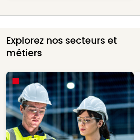
Explorez nos secteurs et
métiers