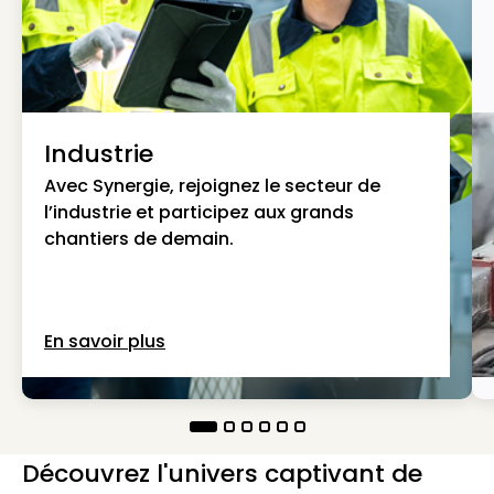
Industrie
Avec Synergie, rejoignez le secteur de
l’industrie et participez aux grands
chantiers de demain.
En savoir plus
Découvrez l'univers captivant de