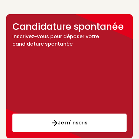
Candidature spontanée
Inscrivez-vous pour déposer votre
candidature spontanée
Je m'inscris