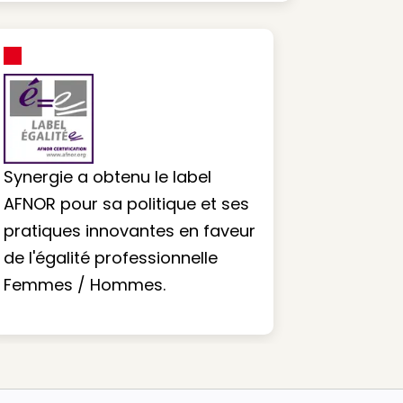
Synergie a obtenu le label
AFNOR pour sa politique et ses
pratiques innovantes en faveur
de l'égalité professionnelle
Femmes / Hommes.