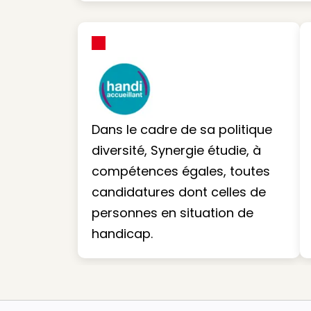
Dans le cadre de sa politique
diversité, Synergie étudie, à
compétences égales, toutes
candidatures dont celles de
personnes en situation de
handicap.