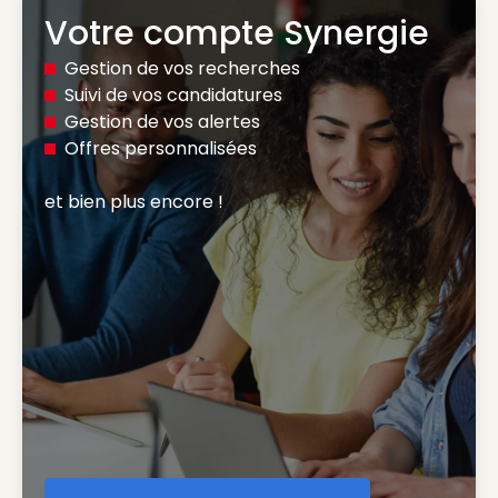
Votre compte Synergie
Gestion de vos recherches
Suivi de vos candidatures
Gestion de vos alertes
Offres personnalisées
et bien plus encore ! 