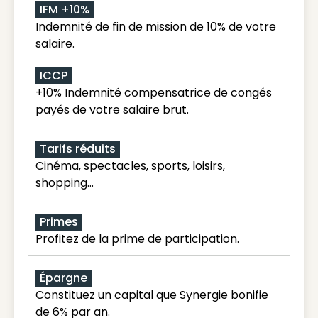
IFM +10%
Indemnité de fin de mission de 10% de votre
salaire.
ICCP
+10% Indemnité compensatrice de congés
payés de votre salaire brut.
Tarifs réduits
Cinéma, spectacles, sports, loisirs,
shopping...
Primes
Profitez de la prime de participation.
Épargne
Constituez un capital que Synergie bonifie
de 6% par an.