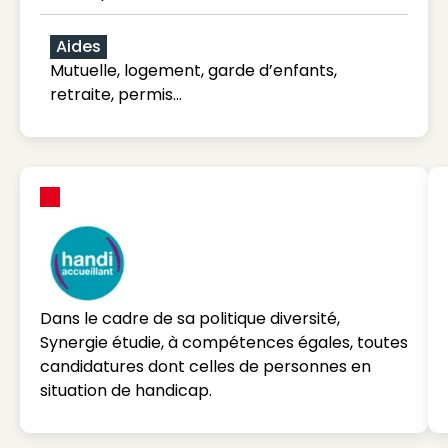
Aides
Mutuelle, logement, garde d’enfants,
retraite, permis…
Dans le cadre de sa politique diversité,
Synergie étudie, à compétences égales, toutes
candidatures dont celles de personnes en
situation de handicap.