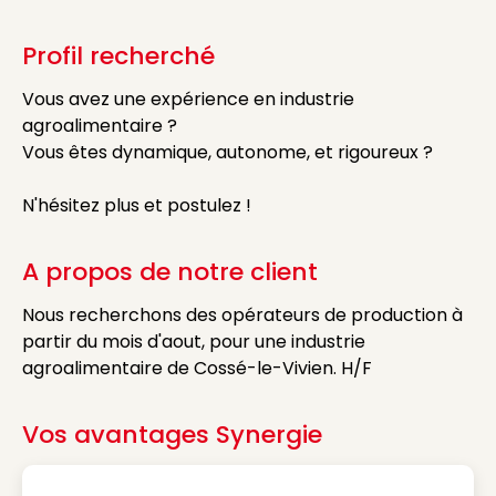
Profil recherché
Vous avez une expérience en industrie
agroalimentaire ?
Vous êtes dynamique, autonome, et rigoureux ?
N'hésitez plus et postulez !
A propos de notre client
Nous recherchons des opérateurs de production à
partir du mois d'aout, pour une industrie
agroalimentaire de Cossé-le-Vivien. H/F
Vos avantages Synergie