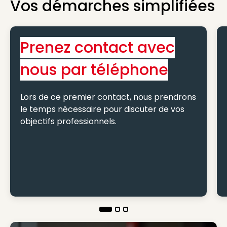
Vos démarches simplifiées
Prenez contact avec
nous par téléphone
Lors de ce premier contact, nous prendrons
le temps nécessaire pour discuter de vos
objectifs professionnels.