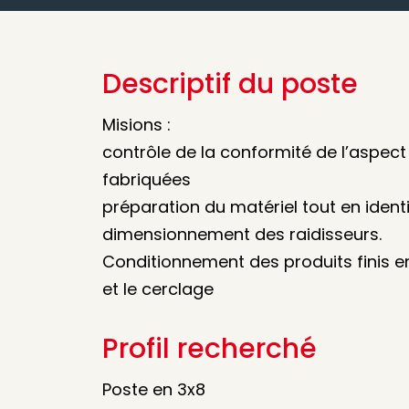
Descriptif du poste
Misions :
contrôle de la conformité de l’aspec
fabriquées
préparation du matériel tout en identif
dimensionnement des raidisseurs.
Conditionnement des produits finis e
et le cerclage
Profil recherché
Poste en 3x8