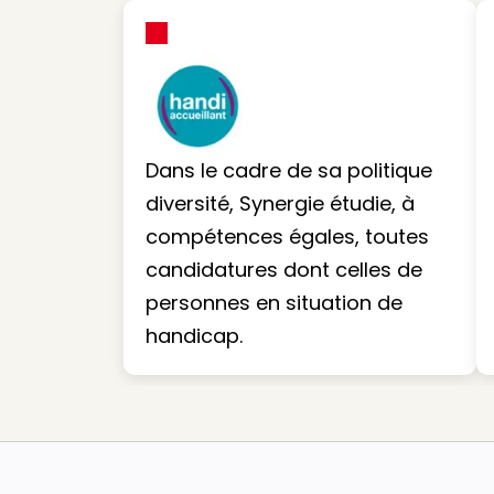
Dans le cadre de sa politique
diversité, Synergie étudie, à
compétences égales, toutes
candidatures dont celles de
personnes en situation de
handicap.