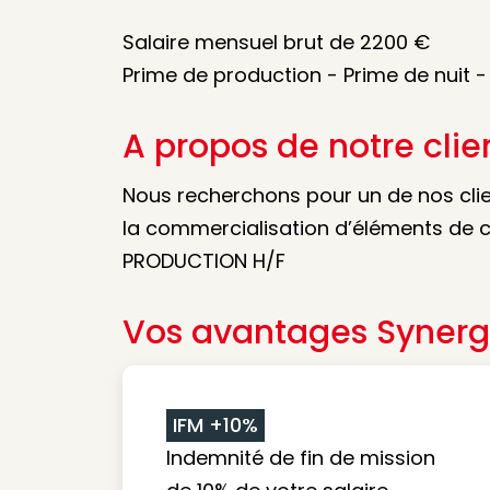
Salaire mensuel brut de 2200 €
Prime de production - Prime de nuit -
A propos de notre clie
Nous recherchons pour un de nos clie
la commercialisation d’éléments de 
PRODUCTION H/F
Vos avantages Synerg
IFM +10%
Indemnité de fin de mission