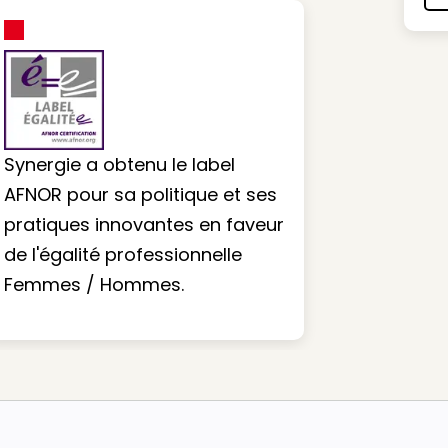
Synergie a obtenu le label
AFNOR pour sa politique et ses
pratiques innovantes en faveur
de l'égalité professionnelle
Femmes / Hommes.