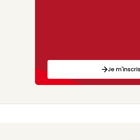
Je m'inscri