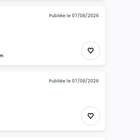
Publiée le 07/08/2026
Ajouter aux favor
im
Publiée le 07/08/2026
Ajouter aux favor