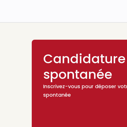
Candidature
spontanée
Inscrivez-vous pour déposer vot
spontanée