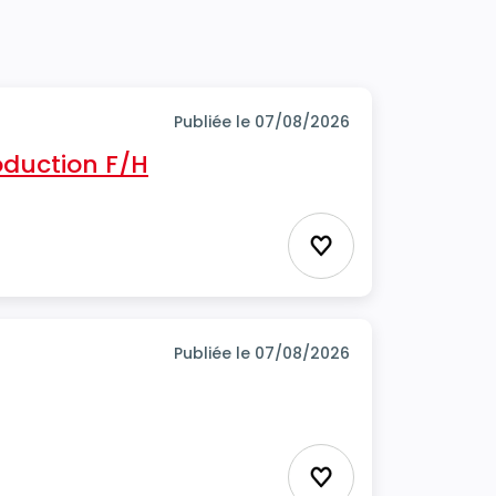
Publiée le 07/08/2026
oduction F/H
Ajouter aux favor
Publiée le 07/08/2026
Ajouter aux favor