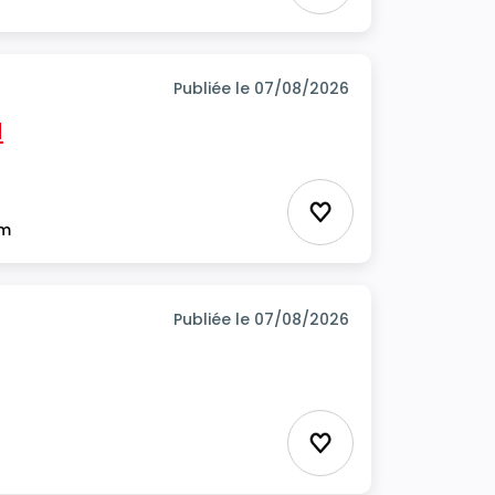
Publiée le 07/08/2026
H
Ajouter aux favor
im
Publiée le 07/08/2026
Ajouter aux favor