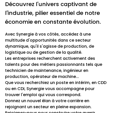
Découvrez l'univers captivant de
l'industrie, pilier essentiel de notre
économie en constante évolution.
Avec Synergie à vos côtés, accédez à une
multitude d'opportunités dans ce secteur
dynamique, qu'il s'agisse de production, de
logistique ou de gestion de la qualité.
Les entreprises recherchent activement des
talents pour des métiers passionnants tels que
technicien de maintenance, ingénieur en
production, opérateur de machine...
Que vous recherchiez un poste en intérim, en CDD
ou en CDI, Synergie vous accompagne pour
trouver l'emploi qui vous correspond.
Donnez un nouvel élan à votre carrière en
rejoignant un secteur en pleine expansion.
Rejoignez-nous pour construire votre avenir