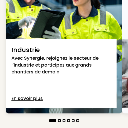
Industrie
Avec Synergie, rejoignez le secteur de
l’industrie et participez aux grands
chantiers de demain.
En savoir plus