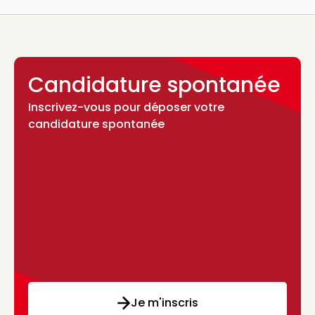
Candidature spontanée
Inscrivez-vous pour déposer votre
candidature spontanée
Je m'inscris