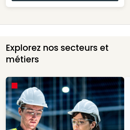
Explorez nos secteurs et
métiers