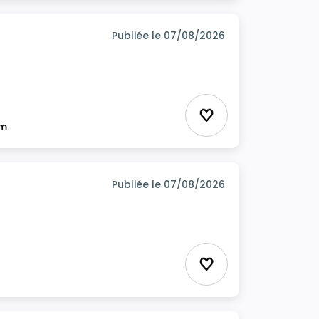
Publiée le 07/08/2026
Ajouter aux favor
im
Publiée le 07/08/2026
Ajouter aux favor