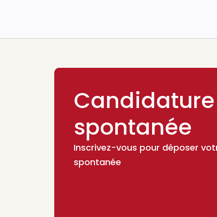
Candidature
spontanée
Inscrivez-vous pour déposer vot
spontanée