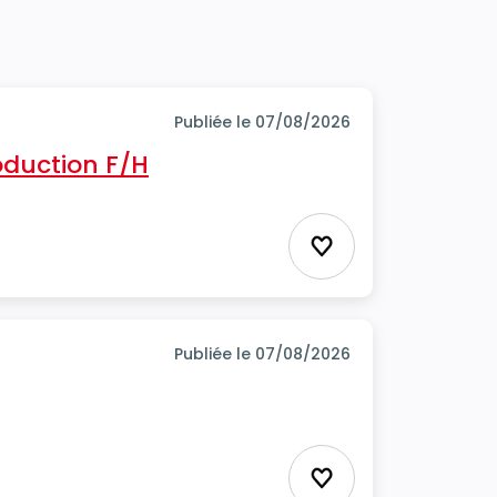
Publiée le 07/08/2026
oduction F/H
Ajouter aux favor
Publiée le 07/08/2026
Ajouter aux favor