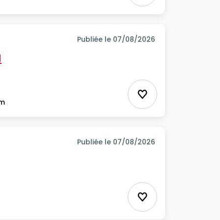
Publiée le 07/08/2026
H
Ajouter aux favor
im
Publiée le 07/08/2026
Ajouter aux favor