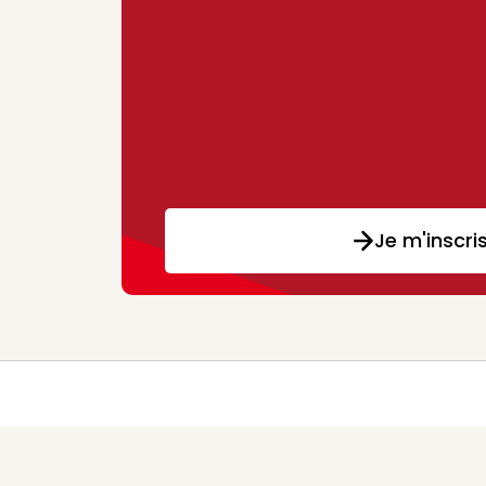
Je m'inscri