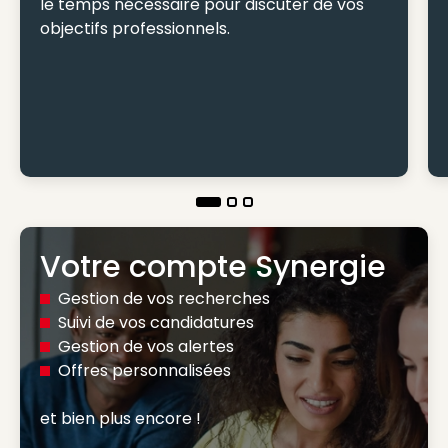
le temps nécessaire pour discuter de vos
objectifs professionnels.
Votre compte Synergie
Gestion de vos recherches
Suivi de vos candidatures
Gestion de vos alertes
Offres personnalisées
et bien plus encore ! 