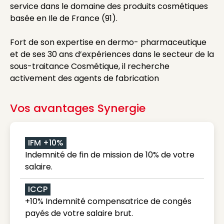
service dans le domaine des produits cosmétiques
basée en Ile de France (91).
Fort de son expertise en dermo- pharmaceutique
et de ses 30 ans d’expériences dans le secteur de la
sous-traitance Cosmétique, il recherche
activement des agents de fabrication
Vos avantages Synergie
IFM +10%
Indemnité de fin de mission de 10% de votre
salaire.
ICCP
+10% Indemnité compensatrice de congés
payés de votre salaire brut.