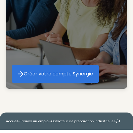
Créer votre compte Synergie
Créer votre compte Synergie
Accueil
-
Trouver un emploi
-
Opérateur de préparation industrielle F/H