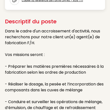
Copier la référence de l'offre OFFRE - 635 771
Icon copy to clipboard
Descriptif du poste
Dans le cadre d'un accroissement d'activité, nous
recherchons pour notre client un(e) agent(e) de
fabrication F/H.
Vos missions seront :
- Préparer les matières premières nécessaires à la
fabrication selon les ordres de production
- Réaliser le dosage, la pesée et l’incorporation des
composants dans les cuves de mélange
- Conduire et surveiller les opérations de mélange,
d’émulsion, de chauffage et de refroidissement