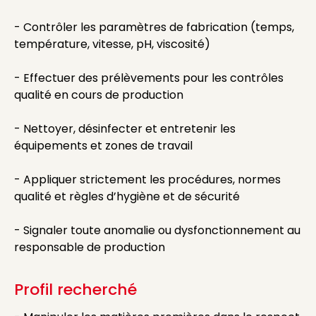
- Contrôler les paramètres de fabrication (temps,
température, vitesse, pH, viscosité)
- Effectuer des prélèvements pour les contrôles
qualité en cours de production
- Nettoyer, désinfecter et entretenir les
équipements et zones de travail
- Appliquer strictement les procédures, normes
qualité et règles d’hygiène et de sécurité
- Signaler toute anomalie ou dysfonctionnement au
responsable de production
Profil recherché