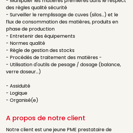
- Manipuler les matières premières dans le respect
des règles qualité sécurité
- Surveiller le remplissage de cuves (silos...) et le
flux de consommation des matières, produits en
phase de production
- Entretenir des équipements
- Normes qualité
- Règle de gestion des stocks
- Procédés de traitement des matières -
- Utilisation d'outils de pesage / dosage (balance,
verre doseur...)
- Assiduité
- Logique
- Organisé(e)
A propos de notre client
Notre client est une jeune PME prestataire de