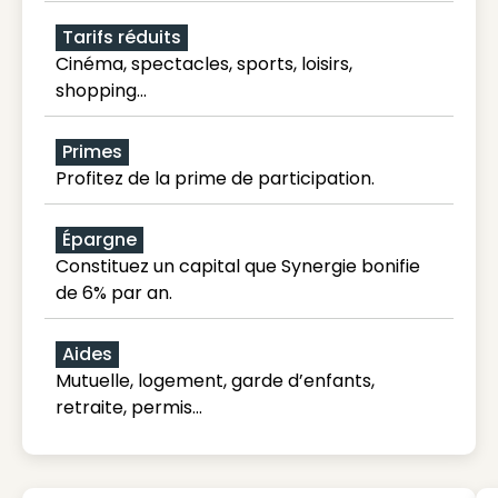
Tarifs réduits
Cinéma, spectacles, sports, loisirs,
shopping...
Primes
Profitez de la prime de participation.
Épargne
Constituez un capital que Synergie bonifie
de 6% par an.
Aides
Mutuelle, logement, garde d’enfants,
retraite, permis…