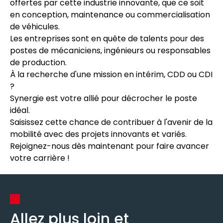
offertes par cette industrie innovante, que ce soit
en conception, maintenance ou commercialisation
de véhicules.
Les entreprises sont en quête de talents pour des
postes de mécaniciens, ingénieurs ou responsables
de production.
À la recherche d'une mission en intérim, CDD ou CDI
?
Synergie est votre allié pour décrocher le poste
idéal.
Saisissez cette chance de contribuer à l'avenir de la
mobilité avec des projets innovants et variés.
Rejoignez-nous dès maintenant pour faire avancer
votre carrière !
Allez plus loin et