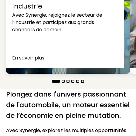
Industrie
Avec Synergie, rejoignez le secteur de
l’industrie et participez aux grands
chantiers de demain.
En savoir plus
Plongez dans l'univers passionnant
de l'automobile, un moteur essentiel
de l’économie en pleine mutation.
Avec Synergie, explorez les multiples opportunités