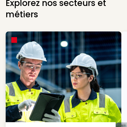
Explorez nos secteurs et
métiers