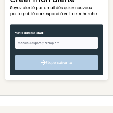
Soyez alerté par email dès qu'un nouveau
poste publié correspond à votre recherche
*
Votre adresse email
Etape suivante
Etape suivante