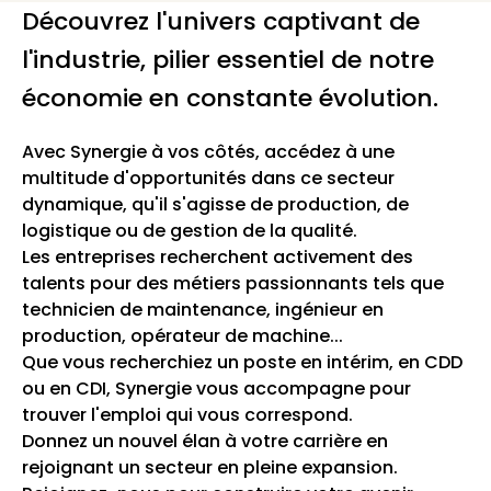
Découvrez l'univers captivant de
l'industrie, pilier essentiel de notre
économie en constante évolution.
Avec Synergie à vos côtés, accédez à une
multitude d'opportunités dans ce secteur
dynamique, qu'il s'agisse de production, de
logistique ou de gestion de la qualité.
Les entreprises recherchent activement des
talents pour des métiers passionnants tels que
technicien de maintenance, ingénieur en
production, opérateur de machine...
Que vous recherchiez un poste en intérim, en CDD
ou en CDI, Synergie vous accompagne pour
trouver l'emploi qui vous correspond.
Donnez un nouvel élan à votre carrière en
rejoignant un secteur en pleine expansion.