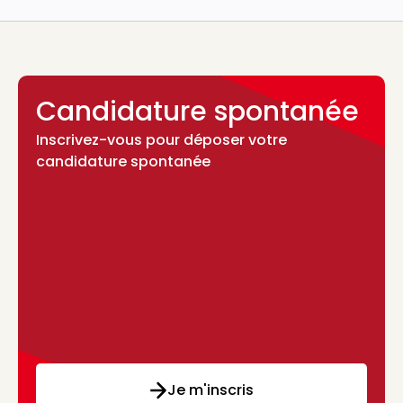
Candidature spontanée
Inscrivez-vous pour déposer votre
candidature spontanée
Je m'inscris