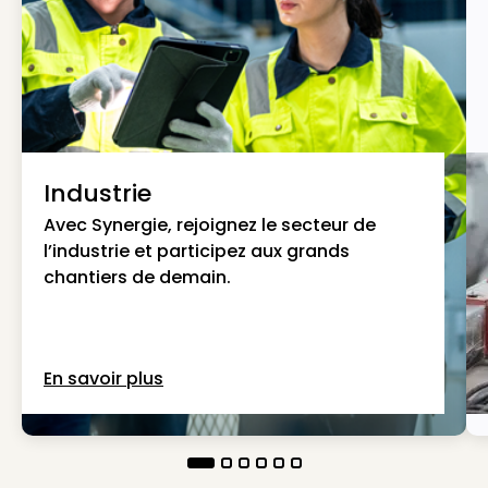
Industrie
Avec Synergie, rejoignez le secteur de
l’industrie et participez aux grands
chantiers de demain.
En savoir plus