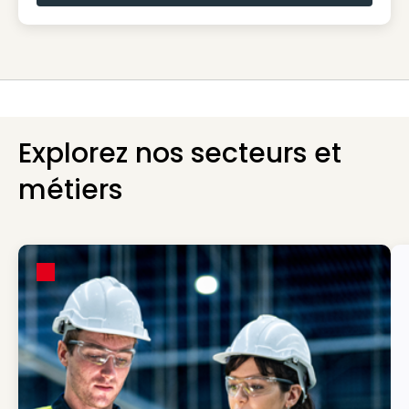
Explorez nos secteurs et
métiers