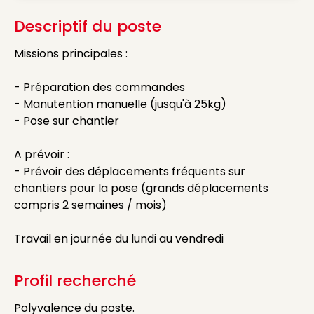
Descriptif du poste
Missions principales :
- Préparation des commandes
- Manutention manuelle (jusqu'à 25kg)
- Pose sur chantier
A prévoir :
- Prévoir des déplacements fréquents sur
chantiers pour la pose (grands déplacements
compris 2 semaines / mois)
Travail en journée du lundi au vendredi
Profil recherché
Polyvalence du poste.