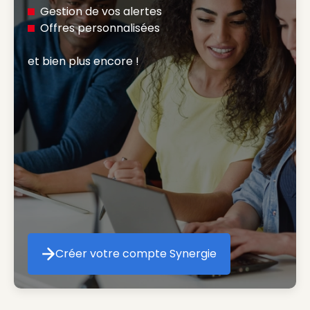
Gestion de vos alertes
Offres personnalisées
et bien plus encore ! 
Créer votre compte Synergie
Créer votre compte Synergie