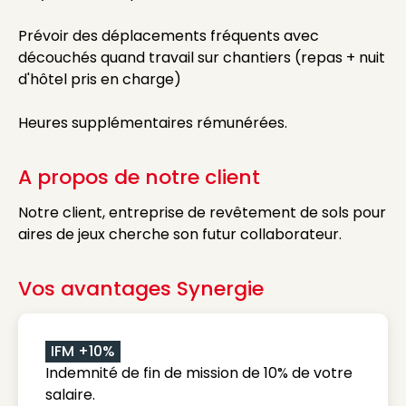
Prévoir des déplacements fréquents avec
découchés quand travail sur chantiers (repas + nuit
d'hôtel pris en charge)
Heures supplémentaires rémunérées.
A propos de notre client
Notre client, entreprise de revêtement de sols pour
aires de jeux cherche son futur collaborateur.
Vos avantages Synergie
IFM +10%
Indemnité de fin de mission de 10% de votre
salaire.