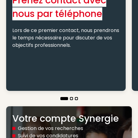
Prenez contact avec
nous par téléphone
Lors de ce premier contact, nous prendrons
le temps nécessaire pour discuter de vos
objectifs professionnels.
Votre compte Synergie
Gestion de vos recherches
Suivi de vos candidatures