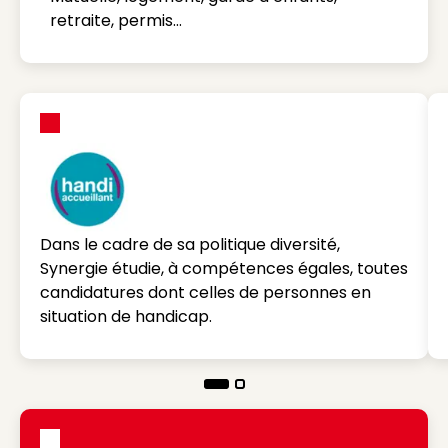
retraite, permis…
Dans le cadre de sa politique diversité,
Synergie étudie, à compétences égales, toutes
candidatures dont celles de personnes en
situation de handicap.