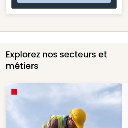
Explorez nos secteurs et
métiers