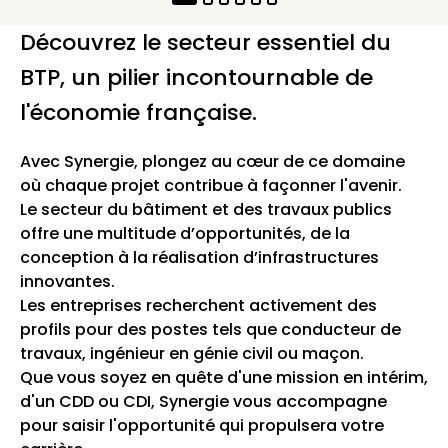
Découvrez le secteur essentiel du
BTP, un pilier incontournable de
l'économie française.
Avec Synergie, plongez au cœur de ce domaine
où chaque projet contribue à façonner l'avenir.
Le secteur du bâtiment et des travaux publics
offre une multitude d’opportunités, de la
conception à la réalisation d’infrastructures
innovantes.
Les entreprises recherchent activement des
profils pour des postes tels que conducteur de
travaux, ingénieur en génie civil ou maçon.
Que vous soyez en quête d'une mission en intérim,
d'un CDD ou CDI, Synergie vous accompagne
pour saisir l'opportunité qui propulsera votre