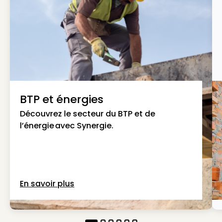
BTP et énergies
Découvrez le secteur du BTP et de
l’énergie avec Synergie.
En savoir plus