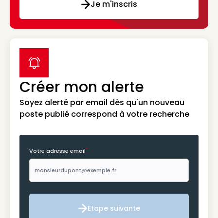
Je m'inscris
label icon
Créer mon alerte
Soyez alerté par email dès qu'un nouveau
poste publié correspond à votre recherche
*
Votre adresse email
Etape suivante
Etape suivante