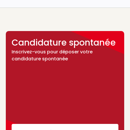
Candidature spontanée
Inscrivez-vous pour déposer votre
candidature spontanée