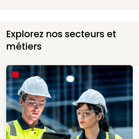
Explorez nos secteurs et
métiers