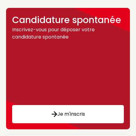
Candidature spontanée
Inscrivez-vous pour déposer votre
candidature spontanée
Je m'inscris