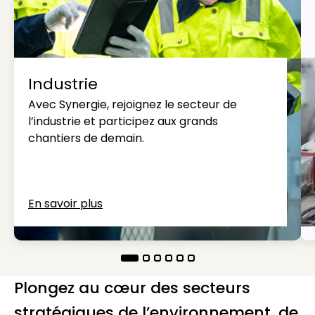
Industrie
Avec Synergie, rejoignez le secteur de
l’industrie et participez aux grands
chantiers de demain.
En savoir plus
Plongez au cœur des secteurs
stratégiques de l’environnement, de