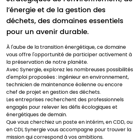
l’énergie et de la gestion des
déchets, des domaines essentiels
pour un avenir durable.
À l'aube de la transition énergétique, ce domaine
vous offre l'opportunité de participer activement à
la préservation de notre planète.
Avec Synergie, explorez les nombreuses possibilités
d'emploi proposées : ingénieur en environnement,
technicien de maintenance éolienne ou encore
chef de projet en gestion des déchets.
Les entreprises recherchent des professionnels
engagés pour relever les défis écologiques et
énergétiques de demain.
Que vous cherchiez un poste en intérim, en CDD, ou
en CDI, Synergie vous accompagne pour trouver la
mission qui correspond à vos ambitions.