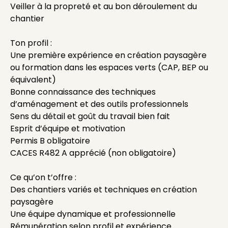
Veiller à la propreté et au bon déroulement du
chantier
Ton profil :
Une première expérience en création paysagère
ou formation dans les espaces verts (CAP, BEP ou
équivalent)
Bonne connaissance des techniques
d’aménagement et des outils professionnels
Sens du détail et goût du travail bien fait
Esprit d’équipe et motivation
Permis B obligatoire
CACES R482 A apprécié (non obligatoire)
Ce qu’on t’offre :
Des chantiers variés et techniques en création
paysagère
Une équipe dynamique et professionnelle
Rémunération selon profil et expérience