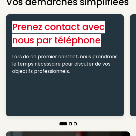
Vos démarches simplifiées
Prenez contact avec
nous par téléphone
Lors de ce premier contact, nous prendrons
le temps nécessaire pour discuter de vos
objectifs professionnels.