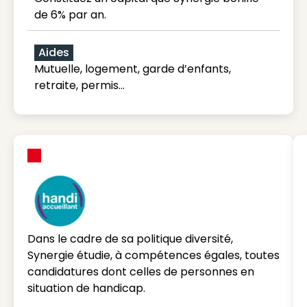
de 6% par an.
Aides
Mutuelle, logement, garde d’enfants,
retraite, permis…
Dans le cadre de sa politique diversité,
Synergie étudie, à compétences égales, toutes
candidatures dont celles de personnes en
situation de handicap.