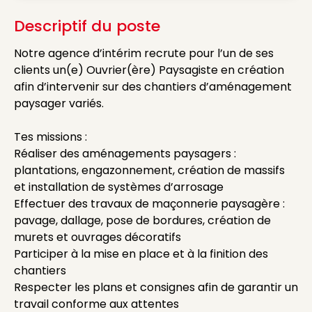
Descriptif du poste
Notre agence d’intérim recrute pour l’un de ses
clients un(e) Ouvrier(ère) Paysagiste en création
afin d’intervenir sur des chantiers d’aménagement
paysager variés.
Tes missions :
Réaliser des aménagements paysagers :
plantations, engazonnement, création de massifs
et installation de systèmes d’arrosage
Effectuer des travaux de maçonnerie paysagère :
pavage, dallage, pose de bordures, création de
murets et ouvrages décoratifs
Participer à la mise en place et à la finition des
chantiers
Respecter les plans et consignes afin de garantir un
travail conforme aux attentes