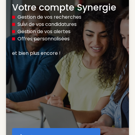
Votre compte Synergie
Gestion de vos recherches
Suivi de vos candidatures
Gestion de vos alertes
Offres personnalisées
et bien plus encore ! 