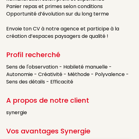
Panier repas et primes selon conditions
Opportunité d’évolution sur du long terme
Envoie ton CV à notre agence et participe à la
création d’espaces paysagers de qualité !
Profil recherché
Sens de l'observation - Habileté manuelle -
Autonomie - Créativité - Méthode - Polyvalence -
Sens des détails - Efficacité
A propos de notre client
synergie
Vos avantages Synergie