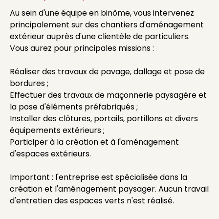
Au sein d'une équipe en binôme, vous intervenez
principalement sur des chantiers d'aménagement
extérieur auprès d'une clientèle de particuliers.
Vous aurez pour principales missions :
Réaliser des travaux de pavage, dallage et pose de
bordures ;
Effectuer des travaux de maçonnerie paysagère et
la pose d'éléments préfabriqués ;
Installer des clôtures, portails, portillons et divers
équipements extérieurs ;
Participer à la création et à l'aménagement
d'espaces extérieurs.
Important : l'entreprise est spécialisée dans la
création et l'aménagement paysager. Aucun travail
d'entretien des espaces verts n'est réalisé.