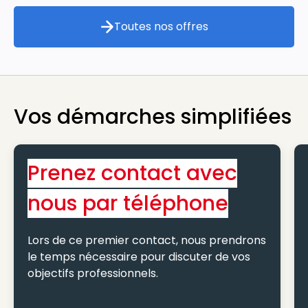
Toutes nos offres
Toutes nos offres
Vos démarches simplifiées
Prenez contact avec
nous par téléphone
Lors de ce premier contact, nous prendrons
le temps nécessaire pour discuter de vos
objectifs professionnels.