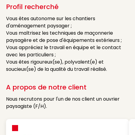
Profil recherché
Vous êtes autonome sur les chantiers
d'aménagement paysager ;
Vous maîtrisez les techniques de maçonnerie
paysagère et de pose d'équipements extérieurs ;
Vous appréciez le travail en équipe et le contact
avec les particuliers ;
Vous êtes rigoureux(se), polyvalent(e) et
soucieux(se) de la qualité du travail réalisé.
A propos de notre client
Nous recrutons pour l'un de nos client un ouvrier
paysagiste (F/H).