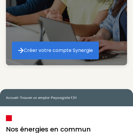
Créer votre compte Synergie
Créer votre compte Synergie
Accueil
-
Trouver un emploi
-
Paysagiste F/H
Nos énergies en commun