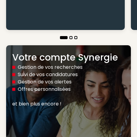
Votre compte Synergie
Gestion de vos recherches
Suivi de vos candidatures
Gestion de vos alertes
Offres personnalisées
et bien plus encore ! 