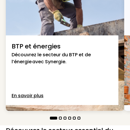
BTP et énergies
Découvrez le secteur du BTP et de
l’énergie avec Synergie.
En savoir plus