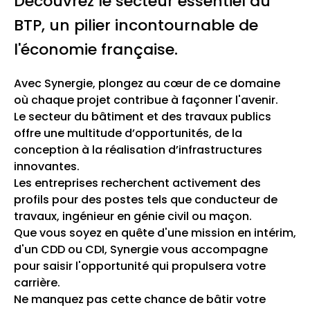
Découvrez le secteur essentiel du
BTP, un pilier incontournable de
l'économie française.
Avec Synergie, plongez au cœur de ce domaine
où chaque projet contribue à façonner l'avenir.
Le secteur du bâtiment et des travaux publics
offre une multitude d’opportunités, de la
conception à la réalisation d’infrastructures
innovantes.
Les entreprises recherchent activement des
profils pour des postes tels que conducteur de
travaux, ingénieur en génie civil ou maçon.
Que vous soyez en quête d'une mission en intérim,
d'un CDD ou CDI, Synergie vous accompagne
pour saisir l'opportunité qui propulsera votre
carrière.
Ne manquez pas cette chance de bâtir votre