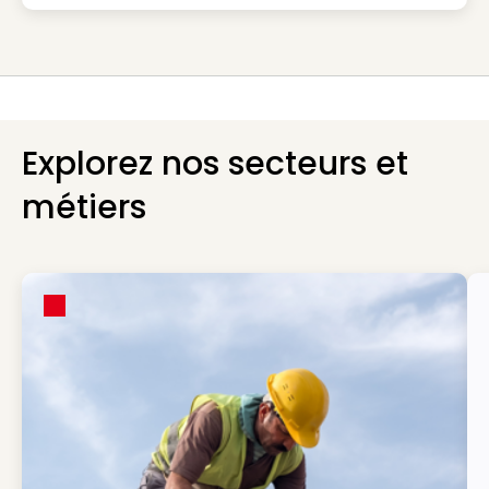
Explorez nos secteurs et
métiers