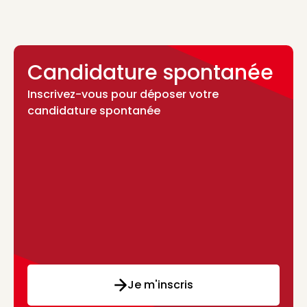
Candidature spontanée
Inscrivez-vous pour déposer votre
candidature spontanée
Je m'inscris