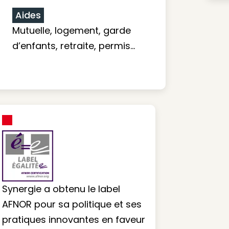
Aides
Mutuelle, logement, garde
d’enfants, retraite, permis…
Synergie a obtenu le label
AFNOR pour sa politique et ses
pratiques innovantes en faveur