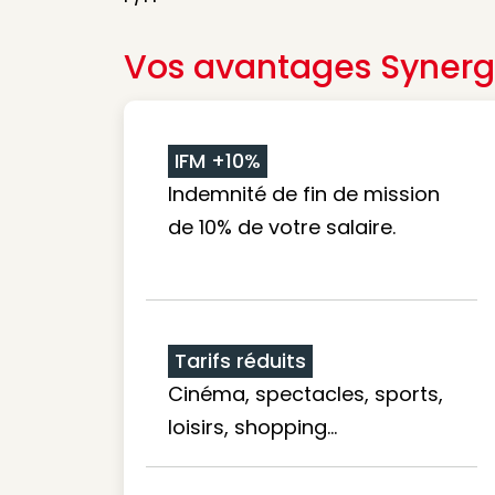
Vos avantages Synerg
IFM +10%
Indemnité de fin de mission
de 10% de votre salaire.
Tarifs réduits
Cinéma, spectacles, sports,
loisirs, shopping...