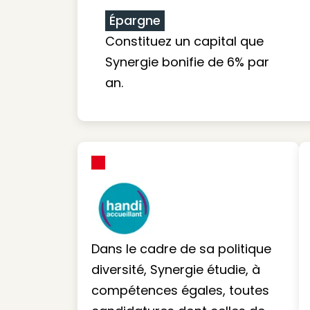
Épargne
Constituez un capital que
Synergie bonifie de 6% par
an.
Dans le cadre de sa politique
diversité, Synergie étudie, à
compétences égales, toutes