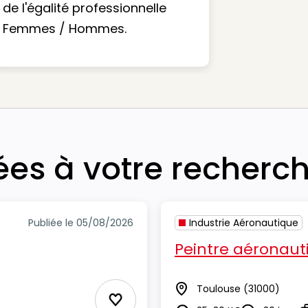
de l'égalité professionnelle
Femmes / Hommes.
iées à votre recherc
Publiée le 05/08/2026
Industrie Aéronautique
Peintre aéronaut
Toulouse
(31000)
Lieu