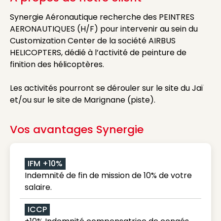
Synergie Aéronautique recherche des PEINTRES
AERONAUTIQUES (H/F) pour intervenir au sein du
Customization Center de la société AIRBUS
HELICOPTERS, dédié à l’activité de peinture de
finition des hélicoptères.
Les activités pourront se dérouler sur le site du Jaï
et/ou sur le site de Marignane (piste).
Vos avantages Synergie
IFM +10%
Indemnité de fin de mission de 10% de votre
salaire.
ICCP