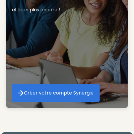
et bien plus encore ! 
Créer votre compte Synergie
Créer votre compte Synergie