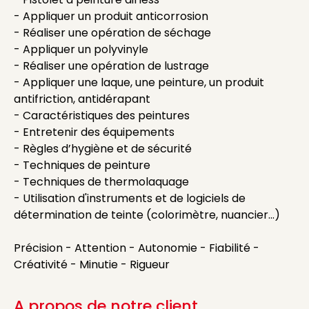
- Appliquer un produit anticorrosion
- Réaliser une opération de séchage
- Appliquer un polyvinyle
- Réaliser une opération de lustrage
- Appliquer une laque, une peinture, un produit
antifriction, antidérapant
- Caractéristiques des peintures
- Entretenir des équipements
- Règles d’hygiène et de sécurité
- Techniques de peinture
- Techniques de thermolaquage
- Utilisation d'instruments et de logiciels de
détermination de teinte (colorimètre, nuancier...)
Précision - Attention - Autonomie - Fiabilité -
Créativité - Minutie - Rigueur
A propos de notre client