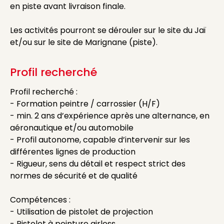
en piste avant livraison finale.
Les activités pourront se dérouler sur le site du Jaï
et/ou sur le site de Marignane (piste).
Profil recherché
Profil recherché :
- Formation peintre / carrossier (H/F)
- min. 2 ans d’expérience après une alternance, en
aéronautique et/ou automobile
- Profil autonome, capable d’intervenir sur les
différentes lignes de production
- Rigueur, sens du détail et respect strict des
normes de sécurité et de qualité
Compétences :
- Utilisation de pistolet de projection
- Pistolet à peinture airless