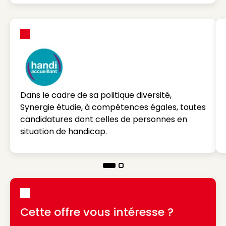
Dans le cadre de sa politique diversité,
Synergie étudie, à compétences égales, toutes
candidatures dont celles de personnes en
situation de handicap.
Cette offre vous intéresse ?