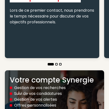
Lors de ce premier contact, nous prendrons
le temps nécessaire pour discuter de vos
objectifs professionnels.
Votre compte Synergie
Gestion de vos recherches
Suivi de vos candidatures
Gestion de vos alertes
Offres personnalisées