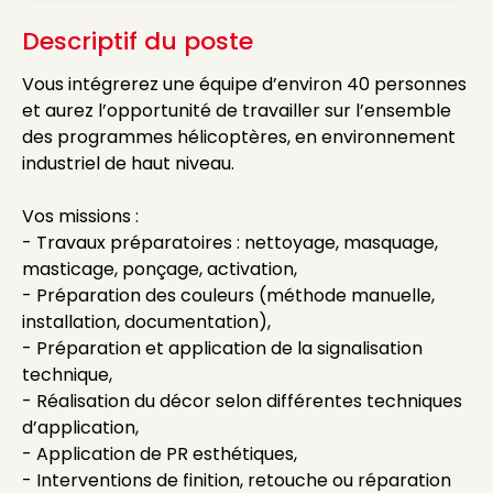
Descriptif du poste
Vous intégrerez une équipe d’environ 40 personnes
et aurez l’opportunité de travailler sur l’ensemble
des programmes hélicoptères, en environnement
industriel de haut niveau.
Vos missions :
- Travaux préparatoires : nettoyage, masquage,
masticage, ponçage, activation,
- Préparation des couleurs (méthode manuelle,
installation, documentation),
- Préparation et application de la signalisation
technique,
- Réalisation du décor selon différentes techniques
d’application,
- Application de PR esthétiques,
- Interventions de finition, retouche ou réparation