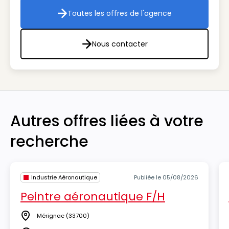
Toutes les offres de l'agence
Toutes les offres de l'agenc
Nous contacter
Nous contacter
Autres offres liées à votre
recherche
Industrie Aéronautique
Publiée le 05/08/2026
Peintre aéronautique F/H
Mérignac
(33700)
Lieu